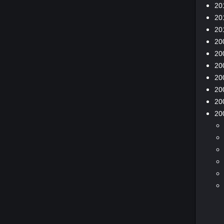
20
20
20
20
20
20
20
20
20
20