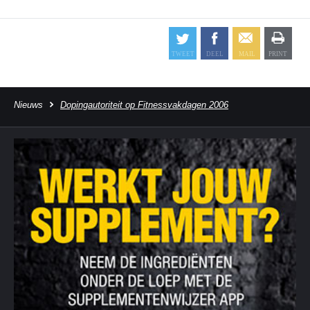
Nieuws
Dopingautoriteit op Fitnessvakdagen 2006