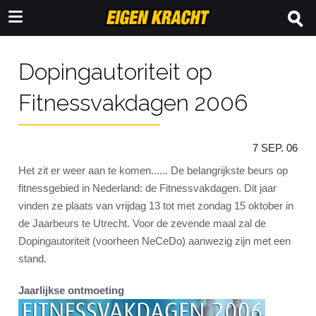
Dopingautoriteit op
Fitnessvakdagen 2006
7 SEP. 06
Het zit er weer aan te komen...... De belangrijkste beurs op
fitnessgebied in Nederland: de Fitnessvakdagen. Dit jaar
vinden ze plaats van vrijdag 13 tot met zondag 15 oktober in
de Jaarbeurs te Utrecht. Voor de zevende maal zal de
Dopingautoriteit (voorheen NeCeDo) aanwezig zijn met een
stand.
Jaarlijkse ontmoeting