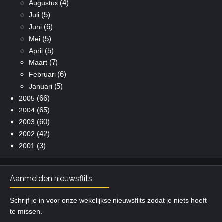
(4)
Augustus
(5)
Juli
(6)
Juni
(5)
Mei
(5)
April
(7)
Maart
(6)
Februari
(5)
Januari
(66)
2005
(65)
2004
(60)
2003
(42)
2002
(3)
2001
Aanmelden nieuwsflits
Schrijf je in voor onze wekelijkse nieuwsflits zodat je niets hoeft
te missen.