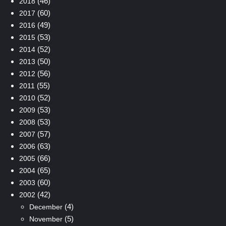
(46)
2018
(60)
2017
(49)
2016
(53)
2015
(52)
2014
(50)
2013
(56)
2012
(55)
2011
(52)
2010
(53)
2009
(53)
2008
(57)
2007
(63)
2006
(66)
2005
(65)
2004
(60)
2003
(42)
2002
(4)
December
(5)
November