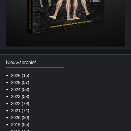
Nieuwsarchief
(15)
2026
(57)
2025
(53)
2024
(53)
2023
(79)
2022
(74)
2021
(90)
2020
(55)
2019