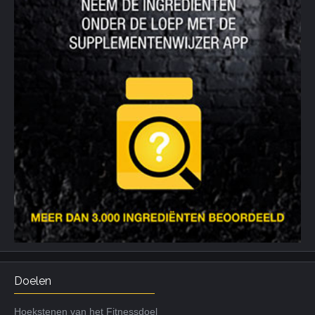
Doelen
Hoekstenen van het Fitnessdoel