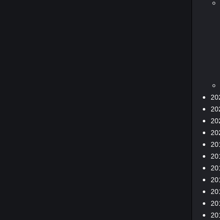
20
20
20
20
20
20
20
20
20
20
20