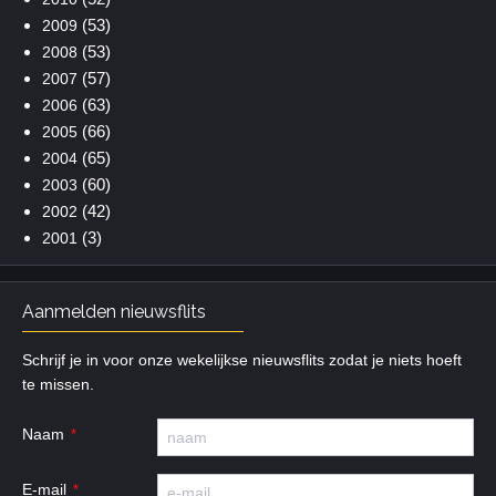
(53)
2009
(53)
2008
(57)
2007
(63)
2006
(66)
2005
(65)
2004
(60)
2003
(42)
2002
(3)
2001
Aanmelden nieuwsflits
Schrijf je in voor onze wekelijkse nieuwsflits zodat je niets hoeft
te missen.
Naam
E-mail