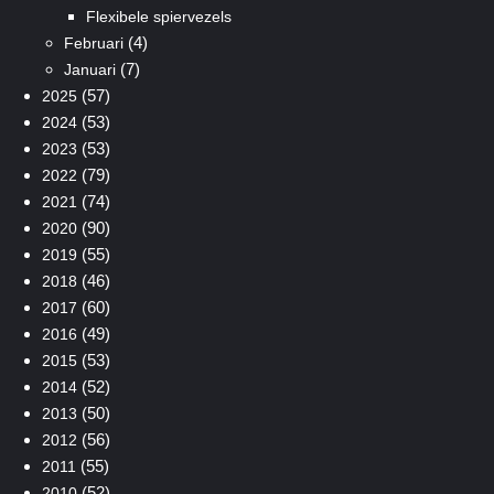
Flexibele spiervezels
(4)
Februari
(7)
Januari
(57)
2025
(53)
2024
(53)
2023
(79)
2022
(74)
2021
(90)
2020
(55)
2019
(46)
2018
(60)
2017
(49)
2016
(53)
2015
(52)
2014
(50)
2013
(56)
2012
(55)
2011
(52)
2010