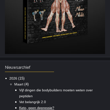
Nieuwsarchief
(15)
2026
(4)
Maart
Vijf dingen die bodybuilders moeten weten over
peptiden
Vet belangrijk 2.0
Keto, geen depressie?