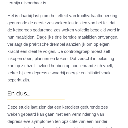
termijn uitvoerbaar is.
Het is daarbij lastig om het effect van koolhydraatbeperking
gedurende de eerste zes weken los te zien van het feit dat
de ketogroep gedurende zes weken volledig begeleid werd in
hun maaltijden. Dagelijks drie bereide maaltijden ontvangen,
verlaagt de praktische drempel aanzienlijk om op eigen
kracht een dieet te volgen. De controlegroep moest zelf
inkopen doen, plannen en koken. Dat verschil in belasting
kan op zichzelf invloed hebben op hoe iemand zich voelt,
zeker bij een depressie waarbij energie en initiatief vaak
beperkt zijn.
En dus…
Deze studie laat zien dat een ketodieet gedurende zes
weken gepaard kan gaan met een vermindering van
depressieve symptomen ten opzichte van een minder