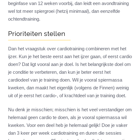
beginfase van 12 weken voorbij, dan leidt een avondtraining
wel tot meer spiergroei (hetzij minimaal), dan eenzelfde
ochtendtraining.
Prioriteiten stellen
Dan het vraagstuk over cardiotraining combineren met het
ijzer. Kun je het beste eerst aan het ijzer gaan, of eerst cardio
doen? Dat ligt vooral aan je doel. Is het belangrijkste doel om
je conditie te verbeteren, dan kun je beter eerst het
cardiodeel van je training doen. Wil je vooral spiermassa
kweken, dan maakt het eigenlijk (volgens de Finnen) weinig
uit of je eerst het cardio-, of krachtdeel van je training doet.
Nu denk je misschien; misschien is het veel verstandiger om
helemaal geen cardio te doen, als je vooral spiermassa wil
kweken. Voor een deel heb je helemaal gelijk! Doe je vaker
dan 3 keer per week cardiotraining en duren die sessies