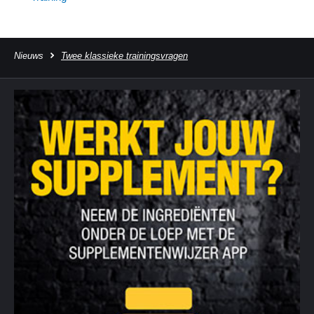
Nieuws
Twee klassieke trainingsvragen