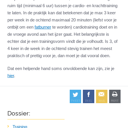
ruim tijd (minimaal 6 uur) tussen je cardio- en krachttraining
te laten. In de praktijk kan dat betekenen dat je max 3 keer
per week in de ochtend maximaal 20 minuten (liefst voor je
ontbijt om een
fatburner
te worden) cardiotraining doet en in
de vroege avond aan het ijzer gaat. Het belangrijkste is
echter dat je een trainingsvorm vindt die je volhoudt. Is 3, of
4 keer in de week in de ochtend stevig trainen het meest
praktisch of prettig voor je, dan moet je dat vooral doen.
Dat een helpende hand soms onvoldoende kan zijn, zie je
hier
.
Dossier:
Training