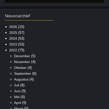
Nieuwsarchief
(15)
2026
(57)
2025
(53)
2024
(53)
2023
(79)
2022
(5)
December
(4)
November
(4)
Oktober
(6)
September
(4)
Augustus
(8)
Juli
(9)
Juni
(6)
Mei
(9)
April
(9)
Maart