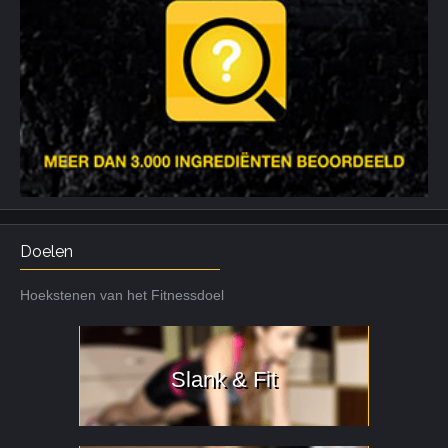
Doelen
Hoekstenen van het Fitnessdoel
Slank & Fit