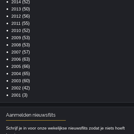
(52)
2014
(50)
2013
(56)
2012
(55)
2011
(52)
2010
(53)
2009
(53)
2008
(57)
2007
(63)
2006
(66)
2005
(65)
2004
(60)
2003
(42)
2002
(3)
2001
Aanmelden nieuwsflits
Schrijf je in voor onze wekelijkse nieuwsflits zodat je niets hoeft