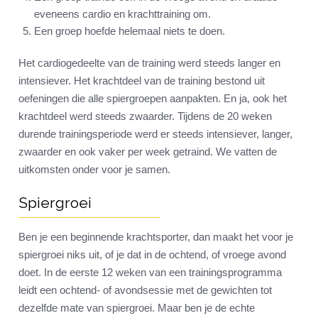
eveneens cardio en krachttraining om.
Een groep hoefde helemaal niets te doen.
Het cardiogedeelte van de training werd steeds langer en
intensiever. Het krachtdeel van de training bestond uit
oefeningen die alle spiergroepen aanpakten. En ja, ook het
krachtdeel werd steeds zwaarder. Tijdens de 20 weken
durende trainingsperiode werd er steeds intensiever, langer,
zwaarder en ook vaker per week getraind. We vatten de
uitkomsten onder voor je samen.
Spiergroei
Ben je een beginnende krachtsporter, dan maakt het voor je
spiergroei niks uit, of je dat in de ochtend, of vroege avond
doet. In de eerste 12 weken van een trainingsprogramma
leidt een ochtend- of avondsessie met de gewichten tot
dezelfde mate van spiergroei. Maar ben je de echte