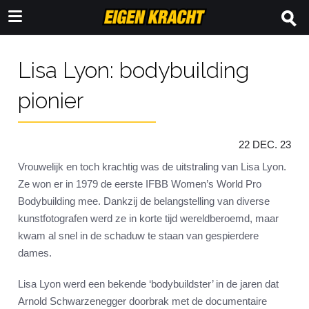
Lisa Lyon: bodybuilding
pionier
22 DEC. 23
Vrouwelijk en toch krachtig was de uitstraling van Lisa Lyon.
Ze won er in 1979 de eerste IFBB Women’s World Pro
Bodybuilding mee. Dankzij de belangstelling van diverse
kunstfotografen werd ze in korte tijd wereldberoemd, maar
kwam al snel in de schaduw te staan van gespierdere
dames.
Lisa Lyon werd een bekende ‘bodybuildster’ in de jaren dat
Arnold Schwarzenegger doorbrak met de documentaire