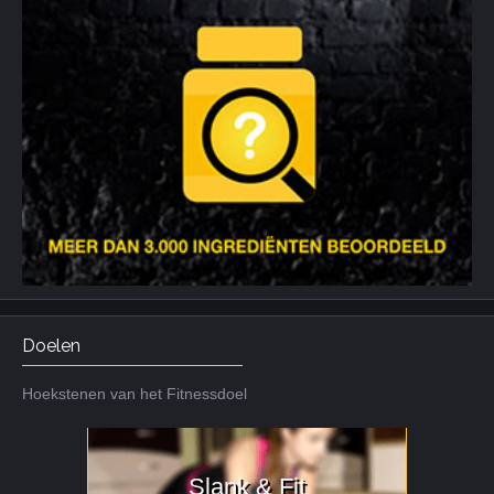
Doelen
Hoekstenen van het Fitnessdoel
Slank & Fit