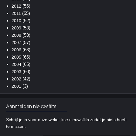
(56)
2012
(55)
2011
(52)
2010
(53)
2009
(53)
2008
(57)
2007
(63)
2006
(66)
2005
(65)
2004
(60)
2003
(42)
2002
(3)
2001
Aanmelden nieuwsflits
Schrijf je in voor onze wekelijkse nieuwsflits zodat je niets hoeft
te missen.