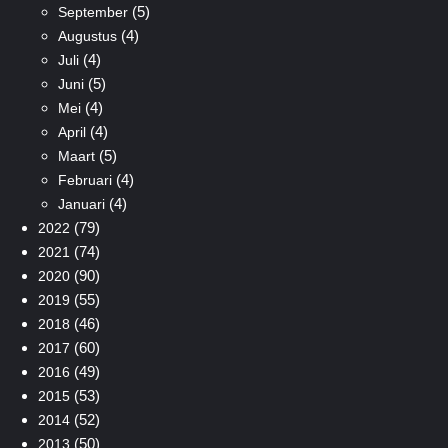
(5)
September
(4)
Augustus
(4)
Juli
(5)
Juni
(4)
Mei
(4)
April
(5)
Maart
(4)
Februari
(4)
Januari
(79)
2022
(74)
2021
(90)
2020
(55)
2019
(46)
2018
(60)
2017
(49)
2016
(53)
2015
(52)
2014
(50)
2013