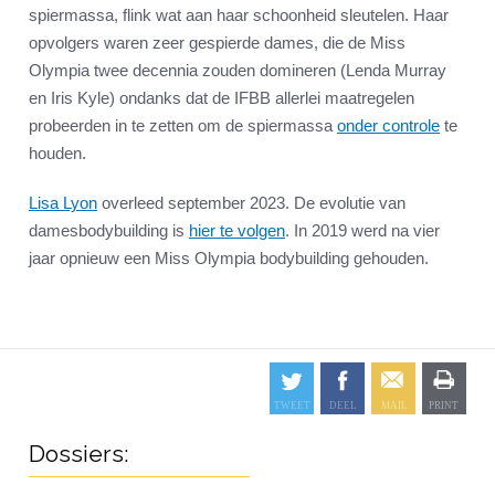
spiermassa, flink wat aan haar schoonheid sleutelen. Haar
opvolgers waren zeer gespierde dames, die de Miss
Olympia twee decennia zouden domineren (Lenda Murray
en Iris Kyle) ondanks dat de IFBB allerlei maatregelen
probeerden in te zetten om de spiermassa
onder controle
te
houden.
Lisa Lyon
overleed september 2023. De evolutie van
damesbodybuilding is
hier te volgen
. In 2019 werd na vier
jaar opnieuw een Miss Olympia bodybuilding gehouden.
Dossiers: