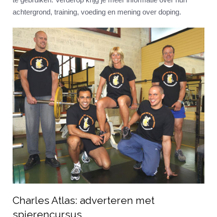
achtergrond, training, voeding en mening over doping.
Charles Atlas: adverteren met
spierencursus