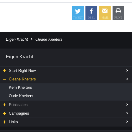
Eigen Kracht
Cleane Kneiters
Eigen Kracht
Start Right Now
Cleane Kneiters
Kern Kneiters
Oude Kneiters
Publicaties
Campagnes
Links