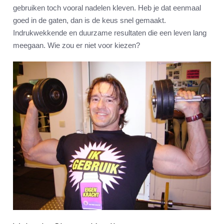
gebruiken toch vooral nadelen kleven. Heb je dat eenmaal
goed in de gaten, dan is de keus snel gemaakt.
Indrukwekkende en duurzame resultaten die een leven lang
meegaan. Wie zou er niet voor kiezen?