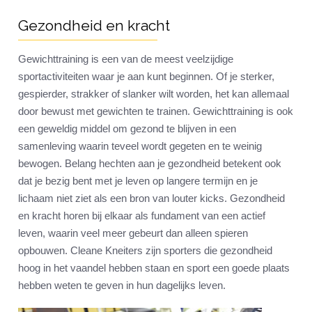
Gezondheid en kracht
Gewichttraining is een van de meest veelzijdige
sportactiviteiten waar je aan kunt beginnen. Of je sterker,
gespierder, strakker of slanker wilt worden, het kan allemaal
door bewust met gewichten te trainen. Gewichttraining is ook
een geweldig middel om gezond te blijven in een
samenleving waarin teveel wordt gegeten en te weinig
bewogen. Belang hechten aan je gezondheid betekent ook
dat je bezig bent met je leven op langere termijn en je
lichaam niet ziet als een bron van louter kicks. Gezondheid
en kracht horen bij elkaar als fundament van een actief
leven, waarin veel meer gebeurt dan alleen spieren
opbouwen. Cleane Kneiters zijn sporters die gezondheid
hoog in het vaandel hebben staan en sport een goede plaats
hebben weten te geven in hun dagelijks leven.