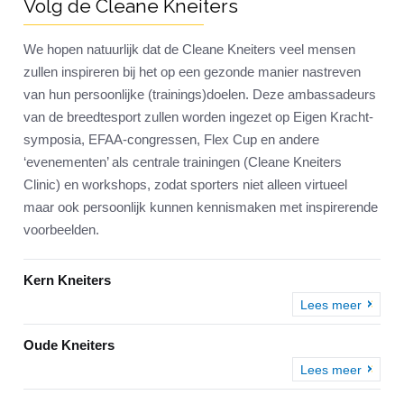
Volg de Cleane Kneiters
We hopen natuurlijk dat de Cleane Kneiters veel mensen
zullen inspireren bij het op een gezonde manier nastreven
van hun persoonlijke (trainings)doelen. Deze ambassadeurs
van de breedtesport zullen worden ingezet op Eigen Kracht-
symposia, EFAA-congressen, Flex Cup en andere
‘evenementen’ als centrale trainingen (Cleane Kneiters
Clinic) en workshops, zodat sporters niet alleen virtueel
maar ook persoonlijk kunnen kennismaken met inspirerende
voorbeelden.
Kern Kneiters
Lees meer
Oude Kneiters
Lees meer