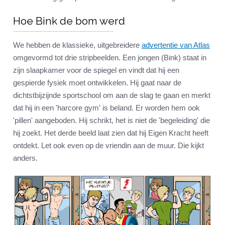
Hoe Bink de bom werd
We hebben de klassieke, uitgebreidere
advertentie van Atlas
omgevormd tot drie stripbeelden. Een jongen (Bink) staat in
zijn slaapkamer voor de spiegel en vindt dat hij een
gespierde fysiek moet ontwikkelen. Hij gaat naar de
dichtstbijzijnde sportschool om aan de slag te gaan en merkt
dat hij in een 'harcore gym' is beland. Er worden hem ook
'pillen' aangeboden. Hij schrikt, het is niet de 'begeleiding' die
hij zoekt. Het derde beeld laat zien dat hij Eigen Kracht heeft
ontdekt. Let ook even op de vriendin aan de muur. Die kijkt
anders.