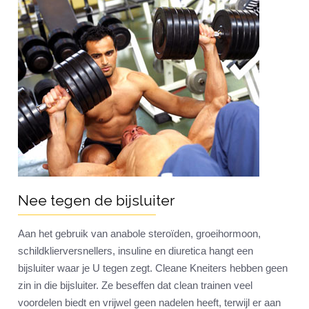
Nee tegen de bijsluiter
Aan het gebruik van anabole steroïden, groeihormoon,
schildklierversnellers, insuline en diuretica hangt een
bijsluiter waar je U tegen zegt. Cleane Kneiters hebben geen
zin in die bijsluiter. Ze beseffen dat clean trainen veel
voordelen biedt en vrijwel geen nadelen heeft, terwijl er aan