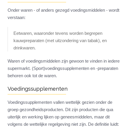
Onder waren - of anders gezegd voedingsmiddelen - wordt
verstaan:
Eetwaren, waaronder tevens worden begrepen
kauwpreparaten (met uitzondering van tabak), en
drinkwaren.
Waren of voedingsmiddelen zijn gewoon te vinden in iedere
supermarkt. (Sport)voedingssupplementen en -preparaten
behoren ook tot de waren.
Voedingssupplementen
Voedingssupplementen vallen wettelijk gezien onder de
groep gezondheidsproducten. Dit zijn producten die qua
uiterlijk en werking lijken op geneesmiddelen, maar dit
volgens de wettelijke regelgeving niet zijn. De definitie luidt: