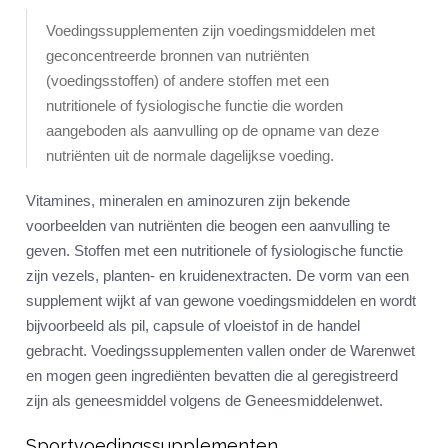
Voedingssupplementen zijn voedingsmiddelen met
geconcentreerde bronnen van nutriënten
(voedingsstoffen) of andere stoffen met een
nutritionele of fysiologische functie die worden
aangeboden als aanvulling op de opname van deze
nutriënten uit de normale dagelijkse voeding.
Vitamines, mineralen en aminozuren zijn bekende
voorbeelden van nutriënten die beogen een aanvulling te
geven. Stoffen met een nutritionele of fysiologische functie
zijn vezels, planten- en kruidenextracten. De vorm van een
supplement wijkt af van gewone voedingsmiddelen en wordt
bijvoorbeeld als pil, capsule of vloeistof in de handel
gebracht. Voedingssupplementen vallen onder de Warenwet
en mogen geen ingrediënten bevatten die al geregistreerd
zijn als geneesmiddel volgens de Geneesmiddelenwet.
Sportvoedingssupplementen