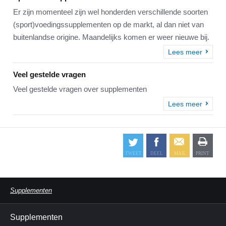
Er zijn momenteel zijn wel honderden verschillende soorten
(sport)voedingssupplementen op de markt, al dan niet van
buitenlandse origine. Maandelijks komen er weer nieuwe bij.
Lees meer
Veel gestelde vragen
Veel gestelde vragen over supplementen
Lees meer
Supplementen
Supplementen