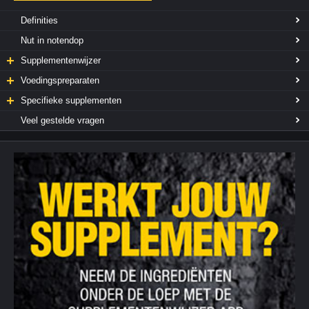
Definities
Nut in notendop
Supplementenwijzer
Voedingspreparaten
Specifieke supplementen
Veel gestelde vragen