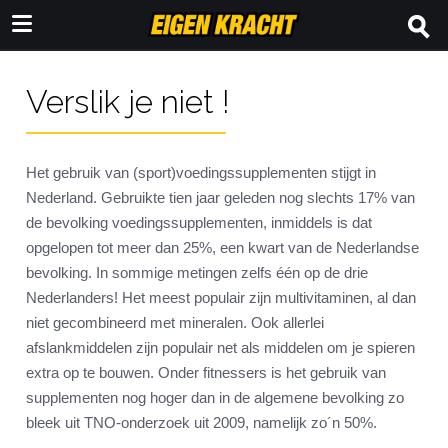
Verslik je niet !
Het gebruik van (sport)voedingssupplementen stijgt in
Nederland. Gebruikte tien jaar geleden nog slechts 17% van
de bevolking voedingssupplementen, inmiddels is dat
opgelopen tot meer dan 25%, een kwart van de Nederlandse
bevolking. In sommige metingen zelfs één op de drie
Nederlanders! Het meest populair zijn multivitaminen, al dan
niet gecombineerd met mineralen. Ook allerlei
afslankmiddelen zijn populair net als middelen om je spieren
extra op te bouwen. Onder fitnessers is het gebruik van
supplementen nog hoger dan in de algemene bevolking zo
bleek uit TNO-onderzoek uit 2009, namelijk zo´n 50%.