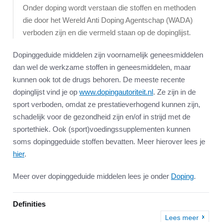
Onder doping wordt verstaan die stoffen en methoden
die door het Wereld Anti Doping Agentschap (WADA)
verboden zijn en die vermeld staan op de dopinglijst.
Dopinggeduide middelen zijn voornamelijk geneesmiddelen
dan wel de werkzame stoffen in geneesmiddelen, maar
kunnen ook tot de drugs behoren. De meeste recente
dopinglijst vind je op
www.dopingautoriteit.nl
. Ze zijn in de
sport verboden, omdat ze prestatieverhogend kunnen zijn,
schadelijk voor de gezondheid zijn en/of in strijd met de
sportethiek. Ook (sport)voedingssupplementen kunnen
soms dopinggeduide stoffen bevatten. Meer hierover lees je
hier
.
Meer over dopinggeduide middelen lees je onder
Doping
.
Definities
Lees meer