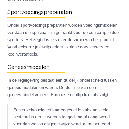
Sportvoedingspreparaten
Onder sportvoedingspreparaten worden voedingsmiddelen
verstaan die speciaal zijn gemaakt voor de consumptie door
sporters. Het zegt dus iets over de
vorm
van het product.
Voorbeelden zijn eiwitpoeders, isotone dorstlessers en
koolhydraatgels.
Geneesmiddelen
In de regelgeving bestaat een duidelijk onderscheid tussen
geneesmiddelen en waren. De definitie van een
geneesmiddel volgens Europese richtlijn luidt als volgt:
Een enkelvoudige of samengestelde substantie die
bestemd is om te worden toegediend of aangewend
voor dan wel op enigerlei wijze wordt gepresenteerd