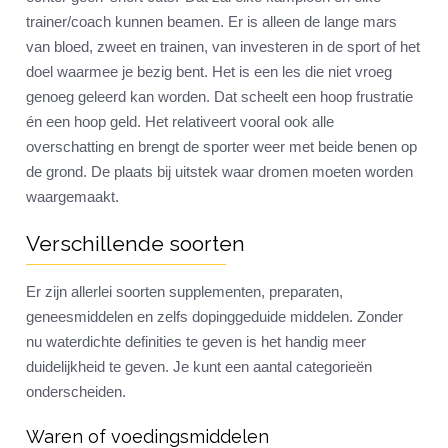
trainer/coach kunnen beamen. Er is alleen de lange mars
van bloed, zweet en trainen, van investeren in de sport of het
doel waarmee je bezig bent. Het is een les die niet vroeg
genoeg geleerd kan worden. Dat scheelt een hoop frustratie
én een hoop geld. Het relativeert vooral ook alle
overschatting en brengt de sporter weer met beide benen op
de grond. De plaats bij uitstek waar dromen moeten worden
waargemaakt.
Verschillende soorten
Er zijn allerlei soorten supplementen, preparaten,
geneesmiddelen en zelfs dopinggeduide middelen. Zonder
nu waterdichte definities te geven is het handig meer
duidelijkheid te geven. Je kunt een aantal categorieën
onderscheiden.
Waren of voedingsmiddelen