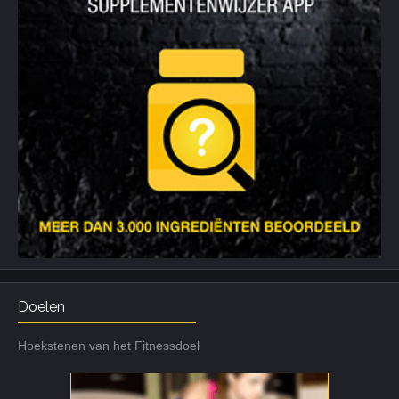
Doelen
Hoekstenen van het Fitnessdoel