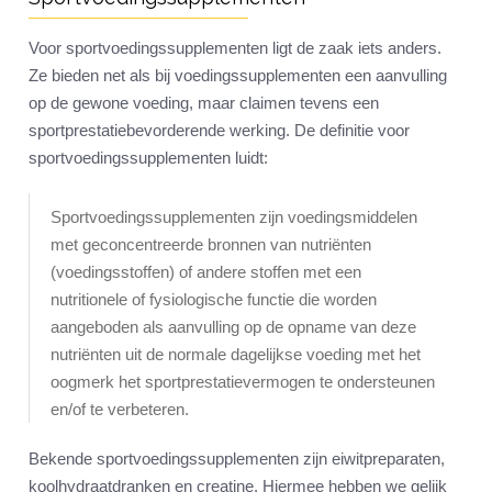
Voor sportvoedingssupplementen ligt de zaak iets anders.
Ze bieden net als bij voedingssupplementen een aanvulling
op de gewone voeding, maar claimen tevens een
sportprestatiebevorderende werking. De definitie voor
sportvoedingssupplementen luidt:
Sportvoedingssupplementen zijn voedingsmiddelen
met geconcentreerde bronnen van nutriënten
(voedingsstoffen) of andere stoffen met een
nutritionele of fysiologische functie die worden
aangeboden als aanvulling op de opname van deze
nutriënten uit de normale dagelijkse voeding met het
oogmerk het sportprestatievermogen te ondersteunen
en/of te verbeteren.
Bekende sportvoedingssupplementen zijn eiwitpreparaten,
koolhydraatdranken en creatine. Hiermee hebben we gelijk