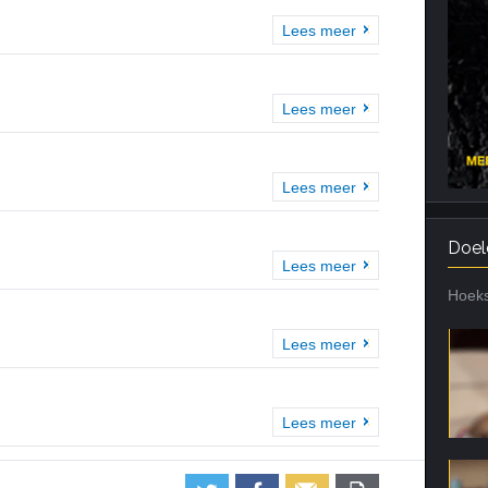
Lees meer
Lees meer
Lees meer
Doel
Lees meer
Hoeks
Lees meer
Lees meer