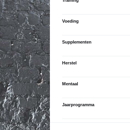
Training
Voeding
Supplementen
Herstel
Mentaal
Jaarprogramma