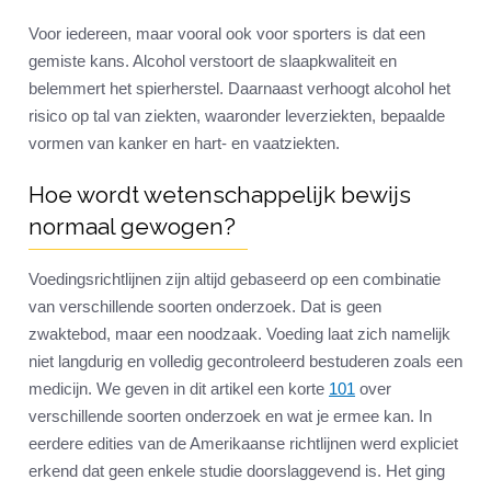
Voor iedereen, maar vooral ook voor sporters is dat een
gemiste kans. Alcohol verstoort de slaapkwaliteit en
belemmert het spierherstel. Daarnaast verhoogt alcohol het
risico op tal van ziekten, waaronder leverziekten, bepaalde
vormen van kanker en hart- en vaatziekten.
Hoe wordt wetenschappelijk bewijs
normaal gewogen?
Voedingsrichtlijnen zijn altijd gebaseerd op een combinatie
van verschillende soorten onderzoek. Dat is geen
zwaktebod, maar een noodzaak. Voeding laat zich namelijk
niet langdurig en volledig gecontroleerd bestuderen zoals een
medicijn. We geven in dit artikel een korte
101
over
verschillende soorten onderzoek en wat je ermee kan. In
eerdere edities van de Amerikaanse richtlijnen werd expliciet
erkend dat geen enkele studie doorslaggevend is. Het ging