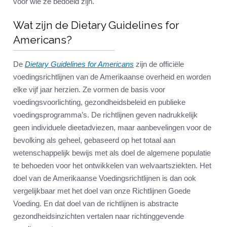
voor wie ze bedoeld zijn.
Wat zijn de Dietary Guidelines for
Americans?
De
Dietary Guidelines for Americans
zijn de officiële
voedingsrichtlijnen van de Amerikaanse overheid en worden
elke vijf jaar herzien. Ze vormen de basis voor
voedingsvoorlichting, gezondheidsbeleid en publieke
voedingsprogramma’s. De richtlijnen geven nadrukkelijk
geen individuele dieetadviezen, maar aanbevelingen voor de
bevolking als geheel, gebaseerd op het totaal aan
wetenschappelijk bewijs met als doel de algemene populatie
te behoeden voor het ontwikkelen van welvaartsziekten. Het
doel van de Amerikaanse Voedingsrichtlijnen is dan ook
vergelijkbaar met het doel van onze Richtlijnen Goede
Voeding. En dat doel van de richtlijnen is abstracte
gezondheidsinzichten vertalen naar richtinggevende