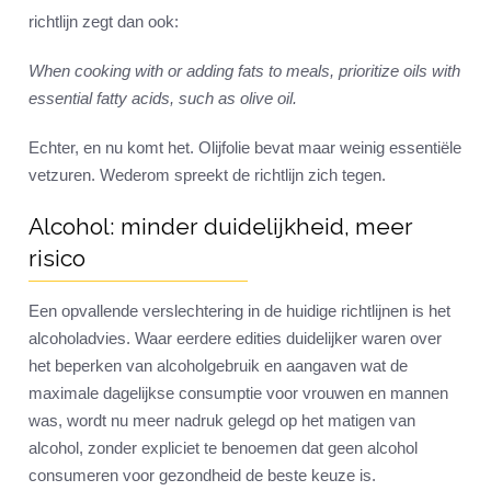
richtlijn zegt dan ook:
When cooking with or adding fats to meals, prioritize oils with
essential fatty acids, such as olive oil.
Echter, en nu komt het. Olijfolie bevat maar weinig essentiële
vetzuren. Wederom spreekt de richtlijn zich tegen.
Alcohol: minder duidelijkheid, meer
risico
Een opvallende verslechtering in de huidige richtlijnen is het
alcoholadvies. Waar eerdere edities duidelijker waren over
het beperken van alcoholgebruik en aangaven wat de
maximale dagelijkse consumptie voor vrouwen en mannen
was, wordt nu meer nadruk gelegd op het matigen van
alcohol, zonder expliciet te benoemen dat geen alcohol
consumeren voor gezondheid de beste keuze is.