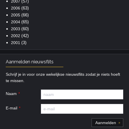
(57)
2007
(63)
2006
(66)
2005
(65)
2004
(60)
2003
(42)
2002
(3)
2001
Aanmelden nieuwsflits
Schrijf je in voor onze wekelijkse nieuwsflits zodat je niets hoeft
te missen.
Naam
E-mail