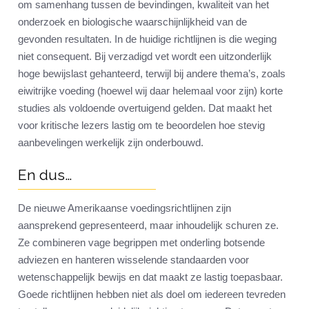
om samenhang tussen de bevindingen, kwaliteit van het
onderzoek en biologische waarschijnlijkheid van de
gevonden resultaten. In de huidige richtlijnen is die weging
niet consequent. Bij verzadigd vet wordt een uitzonderlijk
hoge bewijslast gehanteerd, terwijl bij andere thema’s, zoals
eiwitrijke voeding (hoewel wij daar helemaal voor zijn) korte
studies als voldoende overtuigend gelden. Dat maakt het
voor kritische lezers lastig om te beoordelen hoe stevig
aanbevelingen werkelijk zijn onderbouwd.
En dus…
De nieuwe Amerikaanse voedingsrichtlijnen zijn
aansprekend gepresenteerd, maar inhoudelijk schuren ze.
Ze combineren vage begrippen met onderling botsende
adviezen en hanteren wisselende standaarden voor
wetenschappelijk bewijs en dat maakt ze lastig toepasbaar.
Goede richtlijnen hebben niet als doel om iedereen tevreden