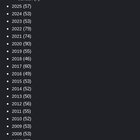
(57)
2025
(53)
2024
(53)
2023
(79)
2022
(74)
2021
(90)
2020
(55)
2019
(46)
2018
(60)
2017
(49)
2016
(53)
2015
(52)
2014
(50)
2013
(56)
2012
(55)
2011
(52)
2010
(53)
2009
(53)
2008