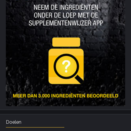
Doelen