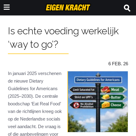
Is echte voeding werkelijk
‘way to go’?
6 FEB. 26
In januari 2025 verschenen
de nieuwe Dietary
Guidelines for Americans
(2025–2030). De centrale
boodschap ‘Eat Real Food’
van de richtlijnen kreeg ook
op de Nederlandse socials
veel aandacht. De vraag is
of die aanbevelingen voor