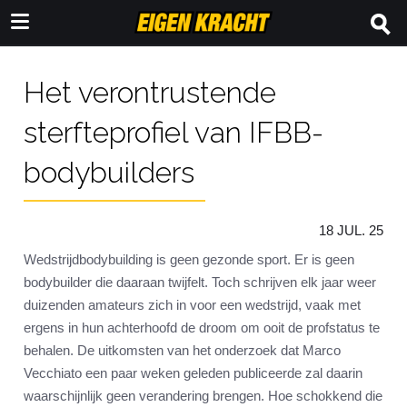
Het verontrustende
sterfteprofiel van IFBB-
bodybuilders
18 JUL. 25
Wedstrijdbodybuilding is geen gezonde sport. Er is geen
bodybuilder die daaraan twijfelt. Toch schrijven elk jaar weer
duizenden amateurs zich in voor een wedstrijd, vaak met
ergens in hun achterhoofd de droom om ooit de profstatus te
behalen. De uitkomsten van het onderzoek dat Marco
Vecchiato een paar weken geleden publiceerde zal daarin
waarschijnlijk geen verandering brengen. Hoe schokkend die