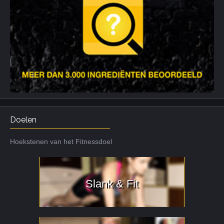
Doelen
Hoekstenen van het Fitnessdoel
Slank & Fit