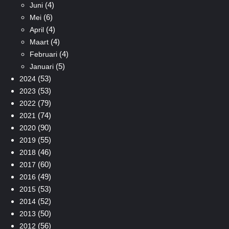
(4)
Juni
(6)
Mei
(4)
April
(4)
Maart
(4)
Februari
(5)
Januari
(53)
2024
(53)
2023
(79)
2022
(74)
2021
(90)
2020
(55)
2019
(46)
2018
(60)
2017
(49)
2016
(53)
2015
(52)
2014
(50)
2013
(56)
2012