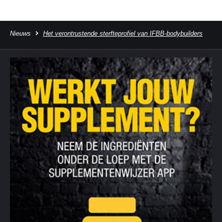
Nieuws
Het verontrustende sterfteprofiel van IFBB-bodybuilders