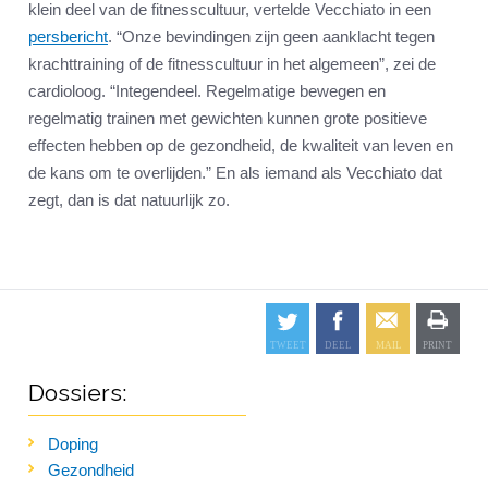
klein deel van de fitnesscultuur, vertelde Vecchiato in een
persbericht
. “Onze bevindingen zijn geen aanklacht tegen
krachttraining of de fitnesscultuur in het algemeen”, zei de
cardioloog. “Integendeel. Regelmatige bewegen en
regelmatig trainen met gewichten kunnen grote positieve
effecten hebben op de gezondheid, de kwaliteit van leven en
de kans om te overlijden.” En als iemand als Vecchiato dat
zegt, dan is dat natuurlijk zo.
Dossiers:
Doping
Gezondheid