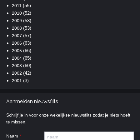
(55)
2011
(52)
2010
(53)
2009
(53)
2008
(57)
2007
(63)
2006
(66)
2005
(65)
2004
(60)
2003
(42)
2002
(3)
2001
Aanmelden nieuwsflits
Schrijf je in voor onze wekelijkse nieuwsflits zodat je niets hoeft
te missen.
Naam