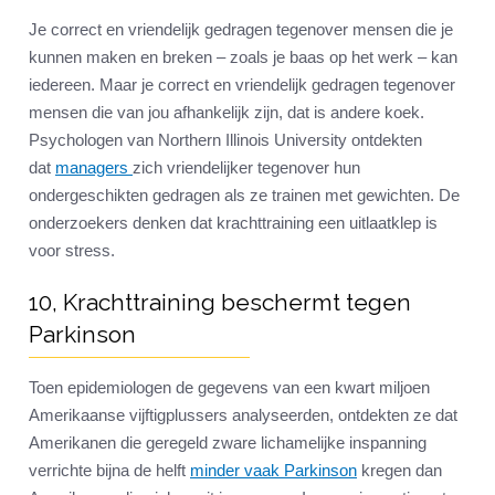
Je correct en vriendelijk gedragen tegenover mensen die je
kunnen maken en breken – zoals je baas op het werk – kan
iedereen. Maar je correct en vriendelijk gedragen tegenover
mensen die van jou afhankelijk zijn, dat is andere koek.
Psychologen van Northern Illinois University ontdekten
dat
managers
zich vriendelijker tegenover hun
ondergeschikten gedragen als ze trainen met gewichten. De
onderzoekers denken dat krachttraining een uitlaatklep is
voor stress.
10, Krachttraining beschermt tegen
Parkinson
Toen epidemiologen de gegevens van een kwart miljoen
Amerikaanse vijftigplussers analyseerden, ontdekten ze dat
Amerikanen die geregeld zware lichamelijke inspanning
verrichte bijna de helft
minder vaak Parkinson
kregen dan