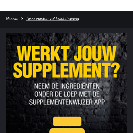
Nieuws
Twee vuisten vol krachttraining