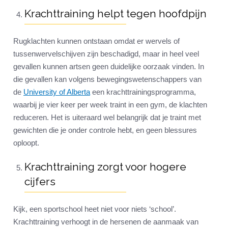
Krachttraining helpt tegen hoofdpijn
Rugklachten kunnen ontstaan omdat er wervels of
tussenwervelschijven zijn beschadigd, maar in heel veel
gevallen kunnen artsen geen duidelijke oorzaak vinden. In
die gevallen kan volgens bewegingswetenschappers van
de
University of Alberta
een krachttrainingsprogramma,
waarbij je vier keer per week traint in een gym, de klachten
reduceren. Het is uiteraard wel belangrijk dat je traint met
gewichten die je onder controle hebt, en geen blessures
oploopt.
Krachttraining zorgt voor hogere
cijfers
Kijk, een sportschool heet niet voor niets ‘school’.
Krachttraining verhoogt in de hersenen de aanmaak van