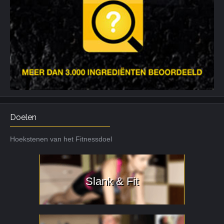
Doelen
Hoekstenen van het Fitnessdoel
Slank & Fit