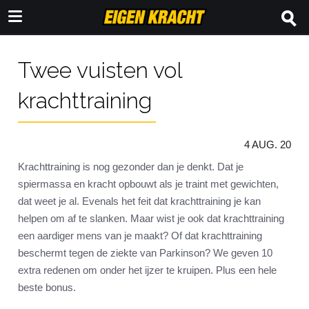
Twee vuisten vol
krachttraining
4 AUG. 20
Krachttraining is nog gezonder dan je denkt. Dat je
spiermassa en kracht opbouwt als je traint met gewichten,
dat weet je al. Evenals het feit dat krachttraining je kan
helpen om af te slanken. Maar wist je ook dat krachttraining
een aardiger mens van je maakt? Of dat krachttraining
beschermt tegen de ziekte van Parkinson? We geven 10
extra redenen om onder het ijzer te kruipen. Plus een hele
beste bonus.