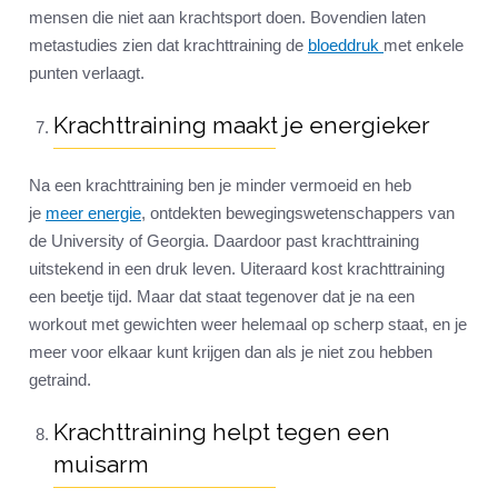
mensen die niet aan krachtsport doen. Bovendien laten
metastudies zien dat krachttraining de
bloeddruk
met enkele
punten verlaagt.
Krachttraining maakt je energieker
Na een krachttraining ben je minder vermoeid en heb
je
meer energie
, ontdekten bewegingswetenschappers van
de University of Georgia. Daardoor past krachttraining
uitstekend in een druk leven. Uiteraard kost krachttraining
een beetje tijd. Maar dat staat tegenover dat je na een
workout met gewichten weer helemaal op scherp staat, en je
meer voor elkaar kunt krijgen dan als je niet zou hebben
getraind.
Krachttraining helpt tegen een
muisarm