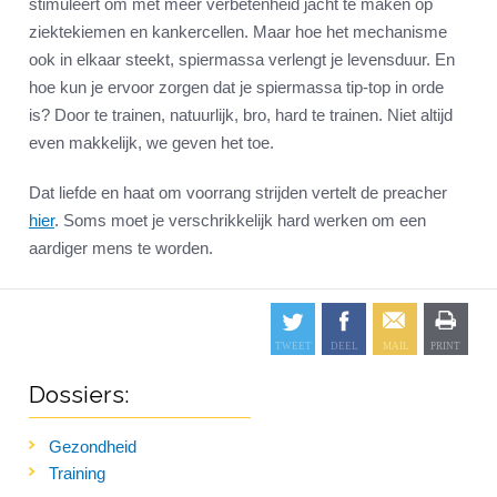
stimuleert om met meer verbetenheid jacht te maken op
ziektekiemen en kankercellen. Maar hoe het mechanisme
ook in elkaar steekt, spiermassa verlengt je levensduur. En
hoe kun je ervoor zorgen dat je spiermassa tip-top in orde
is? Door te trainen, natuurlijk, bro, hard te trainen. Niet altijd
even makkelijk, we geven het toe.
Dat liefde en haat om voorrang strijden vertelt de preacher
hier
. Soms moet je verschrikkelijk hard werken om een
aardiger mens te worden.
Dossiers:
Gezondheid
Training