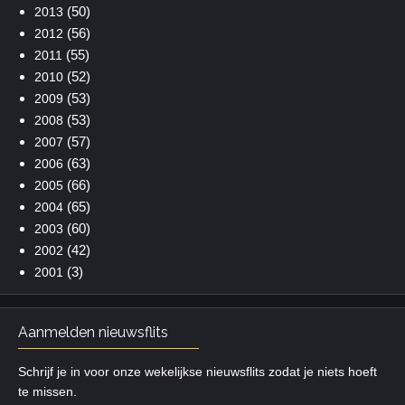
(50)
2013
(56)
2012
(55)
2011
(52)
2010
(53)
2009
(53)
2008
(57)
2007
(63)
2006
(66)
2005
(65)
2004
(60)
2003
(42)
2002
(3)
2001
Aanmelden nieuwsflits
Schrijf je in voor onze wekelijkse nieuwsflits zodat je niets hoeft
te missen.