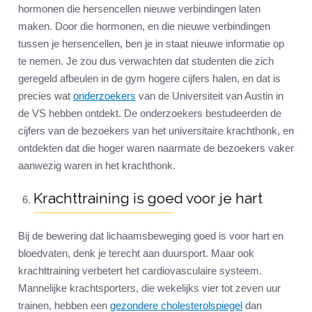
hormonen die hersencellen nieuwe verbindingen laten
maken. Door die hormonen, en die nieuwe verbindingen
tussen je hersencellen, ben je in staat nieuwe informatie op
te nemen. Je zou dus verwachten dat studenten die zich
geregeld afbeulen in de gym hogere cijfers halen, en dat is
precies wat
onderzoekers
van de Universiteit van Austin in
de VS hebben ontdekt. De onderzoekers bestudeerden de
cijfers van de bezoekers van het universitaire krachthonk, en
ontdekten dat die hoger waren naarmate de bezoekers vaker
aanwezig waren in het krachthonk.
Krachttraining is goed voor je hart
Bij de bewering dat lichaamsbeweging goed is voor hart en
bloedvaten, denk je terecht aan duursport. Maar ook
krachttraining verbetert het cardiovasculaire systeem.
Mannelijke krachtsporters, die wekelijks vier tot zeven uur
trainen, hebben een
gezondere cholesterolspiegel
dan