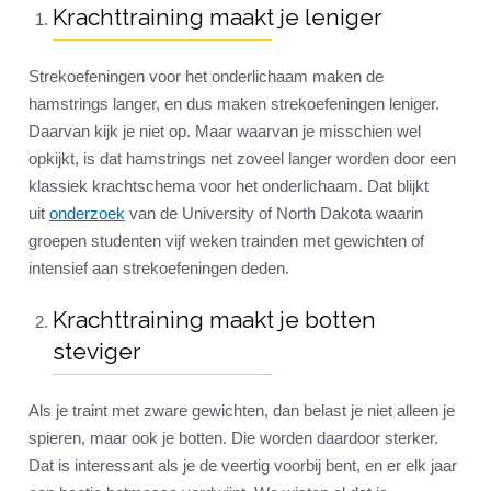
Krachttraining maakt je leniger
Strekoefeningen voor het onderlichaam maken de
hamstrings langer, en dus maken strekoefeningen leniger.
Daarvan kijk je niet op. Maar waarvan je misschien wel
opkijkt, is dat hamstrings net zoveel langer worden door een
klassiek krachtschema voor het onderlichaam. Dat blijkt
uit
onderzoek
van de University of North Dakota waarin
groepen studenten vijf weken trainden met gewichten of
intensief aan strekoefeningen deden.
Krachttraining maakt je botten
steviger
Als je traint met zware gewichten, dan belast je niet alleen je
spieren, maar ook je botten. Die worden daardoor sterker.
Dat is interessant als je de veertig voorbij bent, en er elk jaar