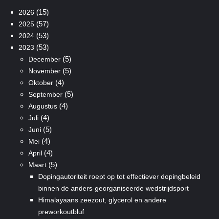
(15)
2026
(57)
2025
(53)
2024
(53)
2023
(5)
December
(5)
November
(4)
Oktober
(5)
September
(4)
Augustus
(4)
Juli
(5)
Juni
(4)
Mei
(4)
April
(5)
Maart
Dopingautoriteit roept op tot effectiever dopingbeleid
binnen de anders-georganiseerde wedstrijdsport
Himalayaans zeezout, glycerol en andere
preworkoutbluf