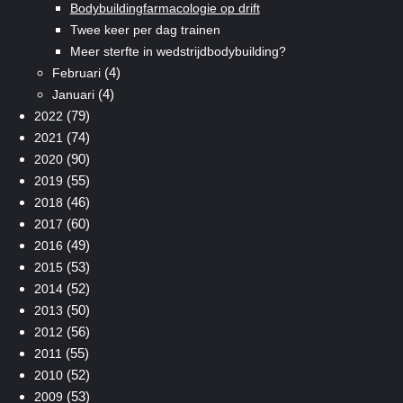
Bodybuildingfarmacologie op drift
Twee keer per dag trainen
Meer sterfte in wedstrijdbodybuilding?
(4)
Februari
(4)
Januari
(79)
2022
(74)
2021
(90)
2020
(55)
2019
(46)
2018
(60)
2017
(49)
2016
(53)
2015
(52)
2014
(50)
2013
(56)
2012
(55)
2011
(52)
2010
(53)
2009