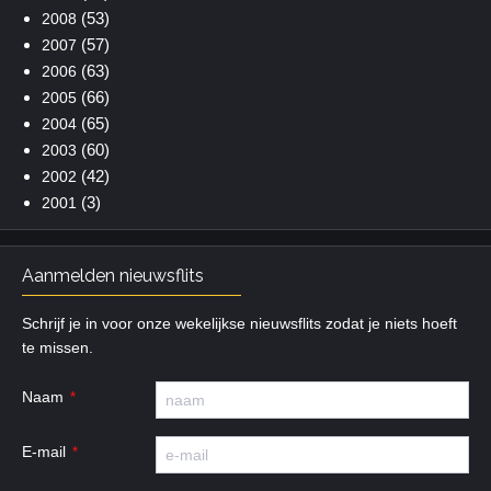
(53)
2008
(57)
2007
(63)
2006
(66)
2005
(65)
2004
(60)
2003
(42)
2002
(3)
2001
Aanmelden nieuwsflits
Schrijf je in voor onze wekelijkse nieuwsflits zodat je niets hoeft
te missen.
Naam
E-mail