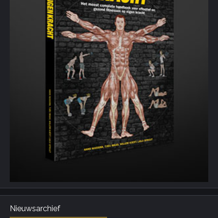
Nieuwsarchief