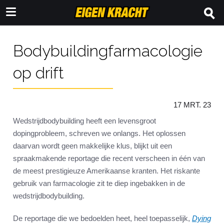
Bodybuildingfarmacologie
op drift
17 MRT. 23
Wedstrijdbodybuilding heeft een levensgroot
dopingprobleem, schreven we onlangs. Het oplossen
daarvan wordt geen makkelijke klus, blijkt uit een
spraakmakende reportage die recent verscheen in één van
de meest prestigieuze Amerikaanse kranten. Het riskante
gebruik van farmacologie zit te diep ingebakken in de
wedstrijdbodybuilding.
De reportage die we bedoelden heet, heel toepasselijk,
Dying