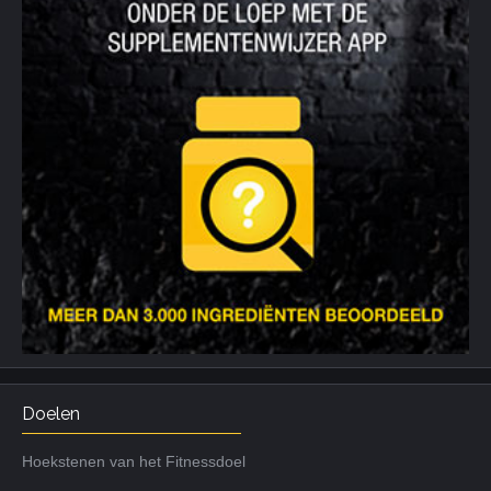
Doelen
Hoekstenen van het Fitnessdoel