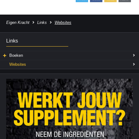
Eigen Kracht
Links
Websites
Links
Boeken
Websites