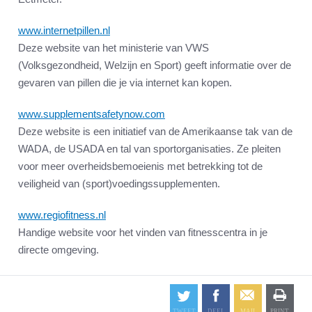
www.internetpillen.nl
Deze website van het ministerie van VWS
(Volksgezondheid, Welzijn en Sport) geeft informatie over de
gevaren van pillen die je via internet kan kopen.
www.supplementsafetynow.com
Deze website is een initiatief van de Amerikaanse tak van de
WADA, de USADA en tal van sportorganisaties. Ze pleiten
voor meer overheidsbemoeienis met betrekking tot de
veiligheid van (sport)voedingssupplementen.
www.regiofitness.nl
Handige website voor het vinden van fitnesscentra in je
directe omgeving.