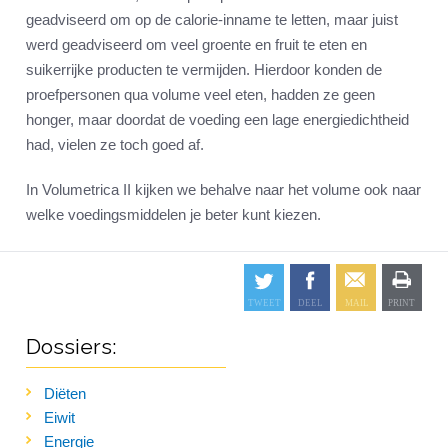
geadviseerd om op de calorie-inname te letten, maar juist
werd geadviseerd om veel groente en fruit te eten en
suikerrijke producten te vermijden. Hierdoor konden de
proefpersonen qua volume veel eten, hadden ze geen
honger, maar doordat de voeding een lage energiedichtheid
had, vielen ze toch goed af.
In Volumetrica II kijken we behalve naar het volume ook naar
welke voedingsmiddelen je beter kunt kiezen.
Dossiers:
Diëten
Eiwit
Energie