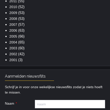
(55)
2011
(52)
2010
(53)
2009
(53)
2008
(57)
2007
(63)
2006
(66)
2005
(65)
2004
(60)
2003
(42)
2002
(3)
2001
Aanmelden nieuwsflits
Schrijf je in voor onze wekelijkse nieuwsflits zodat je niets hoeft
te missen.
Naam