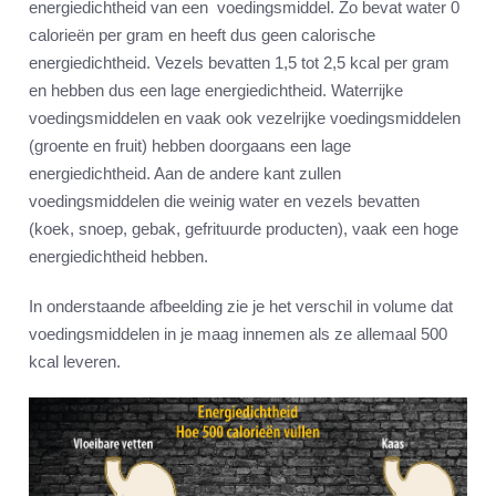
energiedichtheid van een voedingsmiddel. Zo bevat water 0
calorieën per gram en heeft dus geen calorische
energiedichtheid. Vezels bevatten 1,5 tot 2,5 kcal per gram
en hebben dus een lage energiedichtheid. Waterrijke
voedingsmiddelen en vaak ook vezelrijke voedingsmiddelen
(groente en fruit) hebben doorgaans een lage
energiedichtheid. Aan de andere kant zullen
voedingsmiddelen die weinig water en vezels bevatten
(koek, snoep, gebak, gefrituurde producten), vaak een hoge
energiedichtheid hebben.
In onderstaande afbeelding zie je het verschil in volume dat
voedingsmiddelen in je maag innemen als ze allemaal 500
kcal leveren.