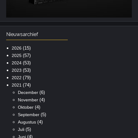
Nieuwsarchief
(15)
2026
(57)
2025
(53)
2024
(53)
2023
(79)
2022
(74)
2021
(6)
December
(4)
November
(4)
Oktober
(5)
September
(4)
Augustus
(5)
Juli
(4)
Juni