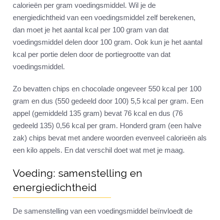
calorieën per gram voedingsmiddel. Wil je de
energiedichtheid van een voedingsmiddel zelf berekenen,
dan moet je het aantal kcal per 100 gram van dat
voedingsmiddel delen door 100 gram. Ook kun je het aantal
kcal per portie delen door de portiegrootte van dat
voedingsmiddel.
Zo bevatten chips en chocolade ongeveer 550 kcal per 100
gram en dus (550 gedeeld door 100) 5,5 kcal per gram. Een
appel (gemiddeld 135 gram) bevat 76 kcal en dus (76
gedeeld 135) 0,56 kcal per gram. Honderd gram (een halve
zak) chips bevat met andere woorden evenveel calorieën als
een kilo appels. En dat verschil doet wat met je maag.
Voeding: samenstelling en
energiedichtheid
De samenstelling van een voedingsmiddel beïnvloedt de