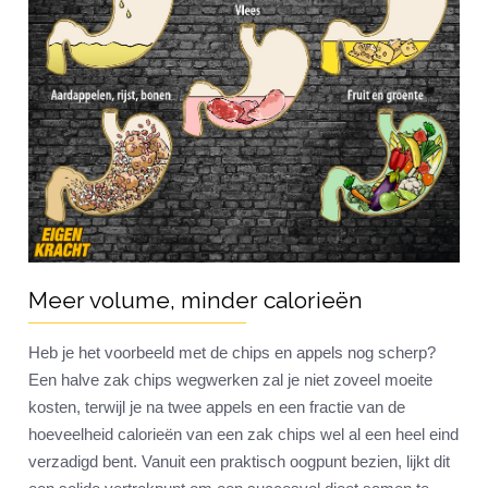
Meer volume, minder calorieën
Heb je het voorbeeld met de chips en appels nog scherp?
Een halve zak chips wegwerken zal je niet zoveel moeite
kosten, terwijl je na twee appels en een fractie van de
hoeveelheid calorieën van een zak chips wel al een heel eind
verzadigd bent. Vanuit een praktisch oogpunt bezien, lijkt dit