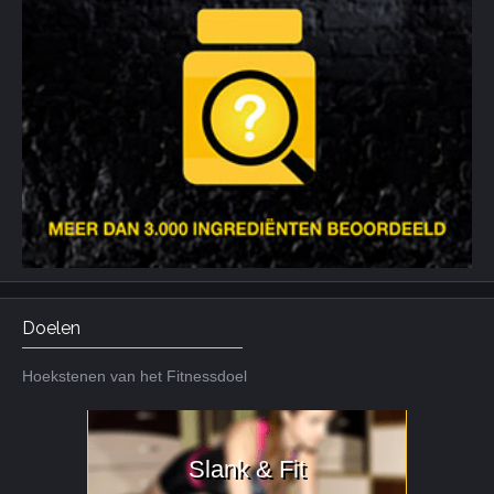
Doelen
Hoekstenen van het Fitnessdoel
Slank & Fit