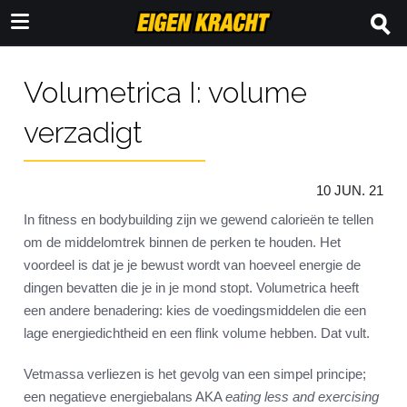
Volumetrica I: volume
verzadigt
10 JUN. 21
In fitness en bodybuilding zijn we gewend calorieën te tellen
om de middelomtrek binnen de perken te houden. Het
voordeel is dat je je bewust wordt van hoeveel energie de
dingen bevatten die je in je mond stopt. Volumetrica heeft
een andere benadering: kies de voedingsmiddelen die een
lage energiedichtheid en een flink volume hebben. Dat vult.
Vetmassa verliezen is het gevolg van een simpel principe;
een negatieve energiebalans AKA
eating less and exercising