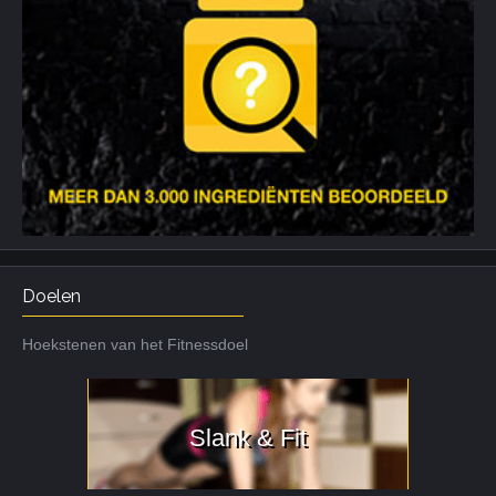
Doelen
Hoekstenen van het Fitnessdoel
Slank & Fit