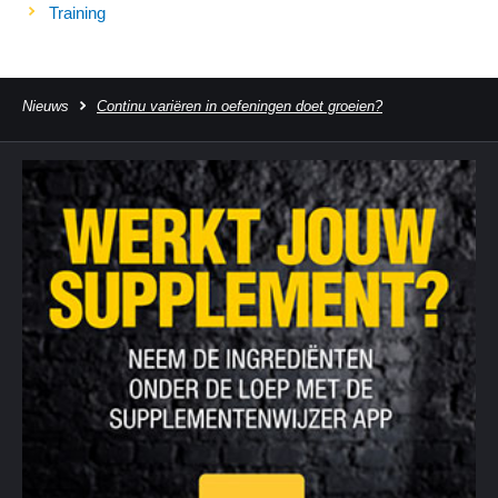
Training
Nieuws
Continu variëren in oefeningen doet groeien?