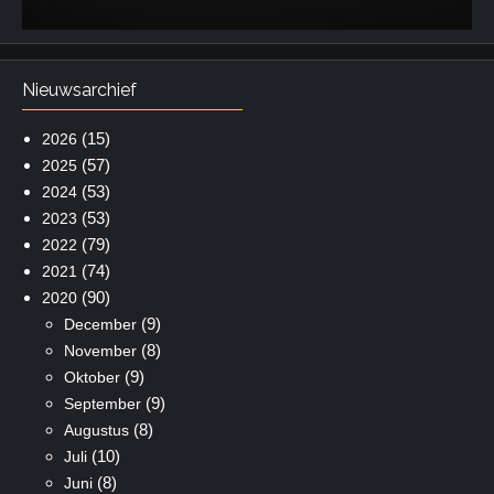
Nieuwsarchief
(15)
2026
(57)
2025
(53)
2024
(53)
2023
(79)
2022
(74)
2021
(90)
2020
(9)
December
(8)
November
(9)
Oktober
(9)
September
(8)
Augustus
(10)
Juli
(8)
Juni