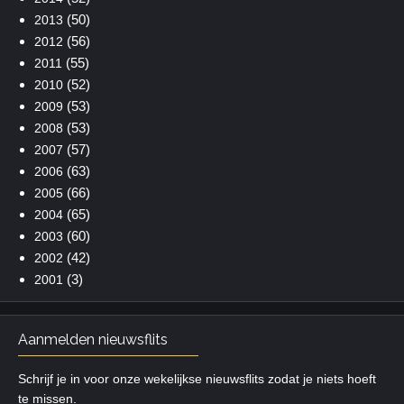
(50)
2013
(56)
2012
(55)
2011
(52)
2010
(53)
2009
(53)
2008
(57)
2007
(63)
2006
(66)
2005
(65)
2004
(60)
2003
(42)
2002
(3)
2001
Aanmelden nieuwsflits
Schrijf je in voor onze wekelijkse nieuwsflits zodat je niets hoeft
te missen.