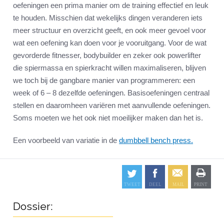
oefeningen een prima manier om de training effectief en leuk
te houden. Misschien dat wekelijks dingen veranderen iets
meer structuur en overzicht geeft, en ook meer gevoel voor
wat een oefening kan doen voor je vooruitgang. Voor de wat
gevorderde fitnesser, bodybuilder en zeker ook powerlifter
die spiermassa en spierkracht willen maximaliseren, blijven
we toch bij de gangbare manier van programmeren: een
week of 6 – 8 dezelfde oefeningen. Basisoefeningen centraal
stellen en daaromheen variëren met aanvullende oefeningen.
Soms moeten we het ook niet moeilijker maken dan het is.
Een voorbeeld van variatie in de
dumbbell bench press.
Dossier: