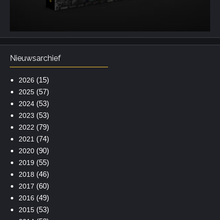
Nieuwsarchief
(15)
2026
(57)
2025
(53)
2024
(53)
2023
(79)
2022
(74)
2021
(90)
2020
(55)
2019
(46)
2018
(60)
2017
(49)
2016
(53)
2015