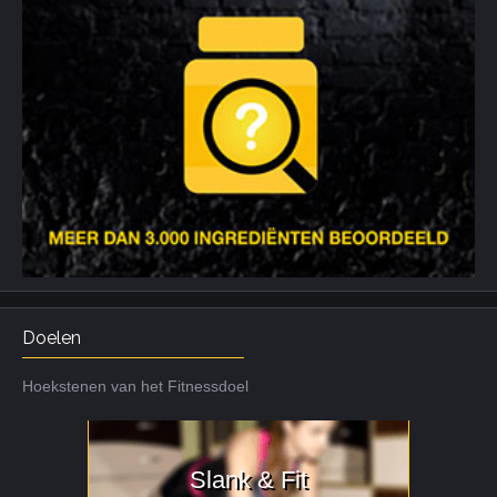
Doelen
Hoekstenen van het Fitnessdoel
Slank & Fit