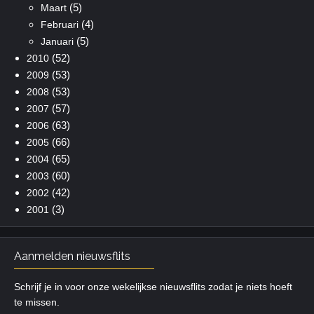
(5)
Maart
(4)
Februari
(5)
Januari
(52)
2010
(53)
2009
(53)
2008
(57)
2007
(63)
2006
(66)
2005
(65)
2004
(60)
2003
(42)
2002
(3)
2001
Aanmelden nieuwsflits
Schrijf je in voor onze wekelijkse nieuwsflits zodat je niets hoeft
te missen.