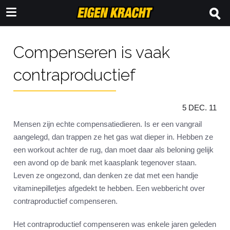
Compenseren is vaak
contraproductief
5 DEC. 11
Mensen zijn echte compensatiedieren. Is er een vangrail
aangelegd, dan trappen ze het gas wat dieper in. Hebben ze
een workout achter de rug, dan moet daar als beloning gelijk
een avond op de bank met kaasplank tegenover staan.
Leven ze ongezond, dan denken ze dat met een handje
vitaminepilletjes afgedekt te hebben. Een webbericht over
contraproductief compenseren.
Het contraproductief compenseren was enkele jaren geleden