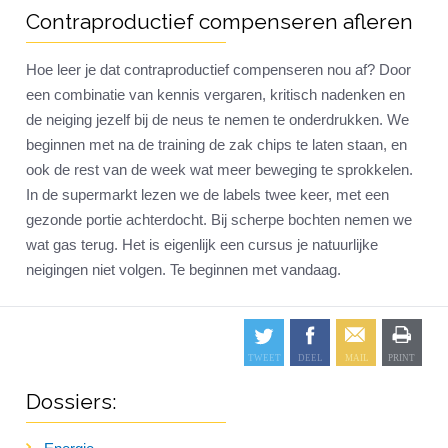
Contraproductief compenseren afleren
Hoe leer je dat contraproductief compenseren nou af? Door
een combinatie van kennis vergaren, kritisch nadenken en
de neiging jezelf bij de neus te nemen te onderdrukken. We
beginnen met na de training de zak chips te laten staan, en
ook de rest van de week wat meer beweging te sprokkelen.
In de supermarkt lezen we de labels twee keer, met een
gezonde portie achterdocht. Bij scherpe bochten nemen we
wat gas terug. Het is eigenlijk een cursus je natuurlijke
neigingen niet volgen. Te beginnen met vandaag.
Dossiers: