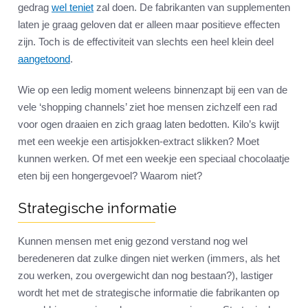
gedrag
wel teniet
zal doen. De fabrikanten van supplementen
laten je graag geloven dat er alleen maar positieve effecten
zijn. Toch is de effectiviteit van slechts een heel klein deel
aangetoond
.
Wie op een ledig moment weleens binnenzapt bij een van de
vele ‘shopping channels’ ziet hoe mensen zichzelf een rad
voor ogen draaien en zich graag laten bedotten. Kilo’s kwijt
met een weekje een artisjokken-extract slikken? Moet
kunnen werken. Of met een weekje een speciaal chocolaatje
eten bij een hongergevoel? Waarom niet?
Strategische informatie
Kunnen mensen met enig gezond verstand nog wel
beredeneren dat zulke dingen niet werken (immers, als het
zou werken, zou overgewicht dan nog bestaan?), lastiger
wordt het met de strategische informatie die fabrikanten op