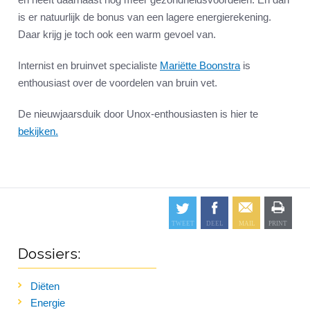
is er natuurlijk de bonus van een lagere energierekening.
Daar krijg je toch ook een warm gevoel van.
Internist en bruinvet specialiste
Mariëtte Boonstra
is
enthousiast over de voordelen van bruin vet.
De nieuwjaarsduik door Unox-enthousiasten is hier te
bekijken.
Dossiers:
Diëten
Energie