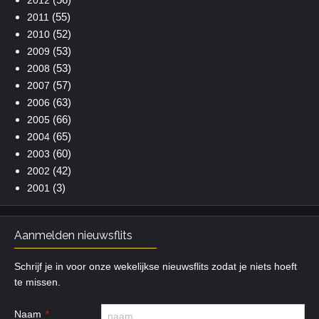
(55)
2011
(52)
2010
(53)
2009
(53)
2008
(57)
2007
(63)
2006
(66)
2005
(65)
2004
(60)
2003
(42)
2002
(3)
2001
Aanmelden nieuwsflits
Schrijf je in voor onze wekelijkse nieuwsflits zodat je niets hoeft
te missen.
Naam