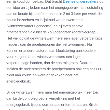
een ijskoud dompelbad. Dat bracht
Deense onderzoekers
op
een idee en zij keken naar het energiegebruik na blootstelling
aan de koude bij proefpersonen die 2 tot 3 keer per week de
sauna bezochten en in ijskoud water zwommen
(winterzwemmers genoemd) en bij even actieve
proefpersonen die niet de kou opzochten (controlegroep).
Het viel op dat de winterzwemmers een lager vetpercentage
hadden, dan de proefpersonen die niet zwommen. Nu
kunnen er andere factoren dan blootstelling aan koude er
voor zorgen dat de winterzwemmers een lager
vetpercentage hadden, dan de controlegroep. Daarom
stelden de onderzoekers de proefpersonen ook een half uur
bloot aan koude en werd er gekeken naar het
energiegebruik.
Bij de winterzwemmers nam het energiegebruik meer toe,
dan bij de controlegroep in vergelijking met het
energiegebruik tijdens comfortabeler temperaturen. Bij de