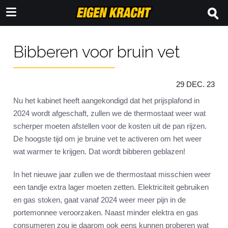
Bibberen voor bruin vet
29 DEC. 23
Nu het kabinet heeft aangekondigd dat het prijsplafond in
2024 wordt afgeschaft, zullen we de thermostaat weer wat
scherper moeten afstellen voor de kosten uit de pan rijzen.
De hoogste tijd om je bruine vet te activeren om het weer
wat warmer te krijgen. Dat wordt bibberen geblazen!
In het nieuwe jaar zullen we de thermostaat misschien weer
een tandje extra lager moeten zetten. Elektriciteit gebruiken
en gas stoken, gaat vanaf 2024 weer meer pijn in de
portemonnee veroorzaken. Naast minder elektra en gas
consumeren zou je daarom ook eens kunnen proberen wat