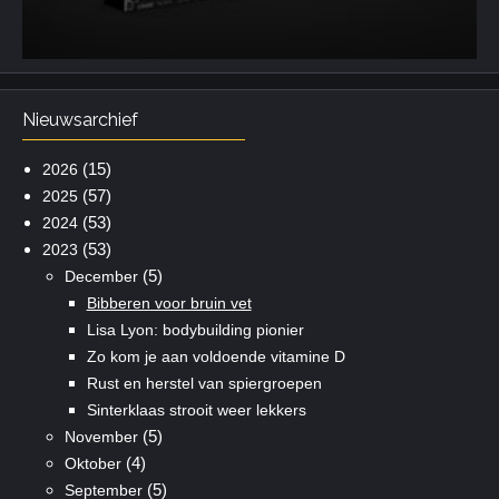
Nieuwsarchief
(15)
2026
(57)
2025
(53)
2024
(53)
2023
(5)
December
Bibberen voor bruin vet
Lisa Lyon: bodybuilding pionier
Zo kom je aan voldoende vitamine D
Rust en herstel van spiergroepen
Sinterklaas strooit weer lekkers
(5)
November
(4)
Oktober
(5)
September