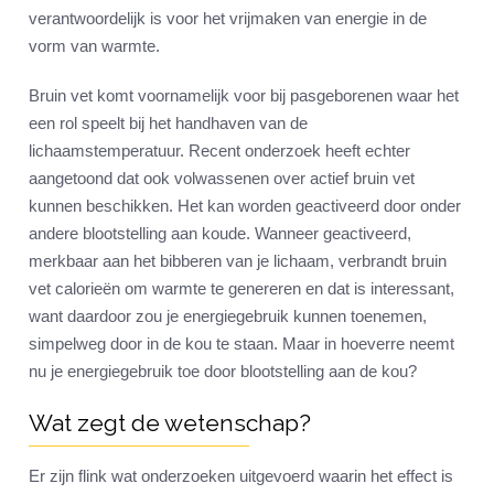
verantwoordelijk is voor het vrijmaken van energie in de
vorm van warmte.
Bruin vet komt voornamelijk voor bij pasgeborenen waar het
een rol speelt bij het handhaven van de
lichaamstemperatuur. Recent onderzoek heeft echter
aangetoond dat ook volwassenen over actief bruin vet
kunnen beschikken. Het kan worden geactiveerd door onder
andere blootstelling aan koude. Wanneer geactiveerd,
merkbaar aan het bibberen van je lichaam, verbrandt bruin
vet calorieën om warmte te genereren en dat is interessant,
want daardoor zou je energiegebruik kunnen toenemen,
simpelweg door in de kou te staan. Maar in hoeverre neemt
nu je energiegebruik toe door blootstelling aan de kou?
Wat zegt de wetenschap?
Er zijn flink wat onderzoeken uitgevoerd waarin het effect is