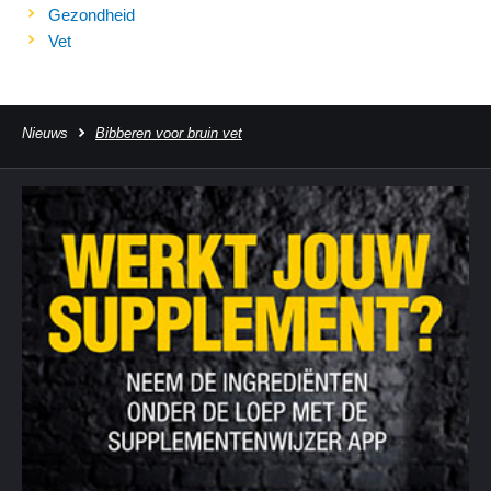
Gezondheid
Vet
Nieuws
Bibberen voor bruin vet