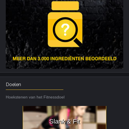
Doelen
Hoekstenen van het Fitnessdoel
Slank & Fit