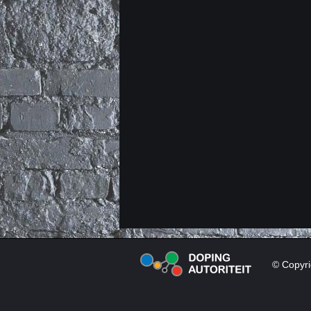
© Copyri