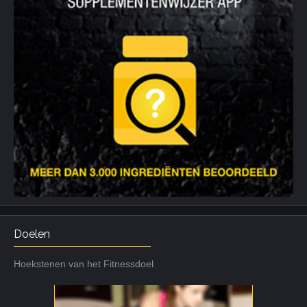
Doelen
Hoekstenen van het Fitnessdoel