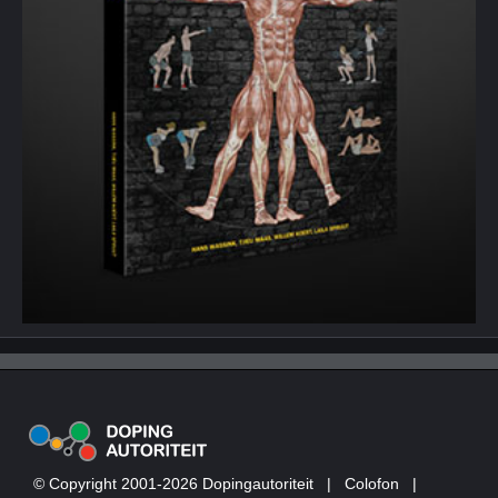
© Copyright 2001-2026 Dopingautoriteit
|
Colofon
|