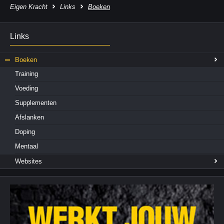
Eigen Kracht
Links
Boeken
Links
Boeken
Training
Voeding
Supplementen
Afslanken
Doping
Mentaal
Websites