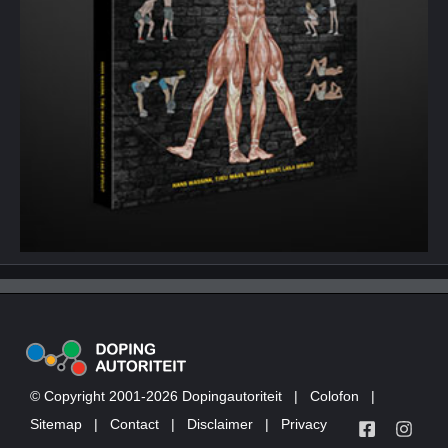
© Copyright 2001-2026 Dopingautoriteit
|
Colofon
|
Sitemap
|
Contact
|
Disclaimer
|
Privacy