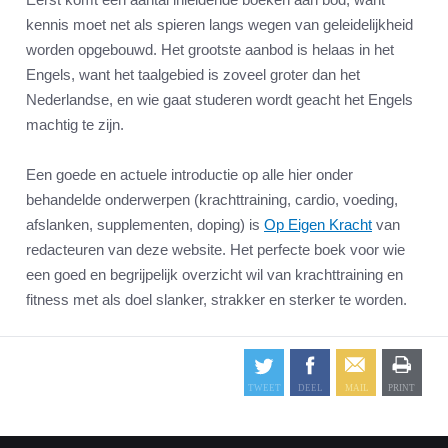
kennis moet net als spieren langs wegen van geleidelijkheid
worden opgebouwd. Het grootste aanbod is helaas in het
Engels, want het taalgebied is zoveel groter dan het
Nederlandse, en wie gaat studeren wordt geacht het Engels
machtig te zijn.
Een goede en actuele introductie op alle hier onder
behandelde onderwerpen (krachttraining, cardio, voeding,
afslanken, supplementen, doping) is
Op Eigen Kracht
van
redacteuren van deze website. Het perfecte boek voor wie
een goed en begrijpelijk overzicht wil van krachttraining en
fitness met als doel slanker, strakker en sterker te worden.