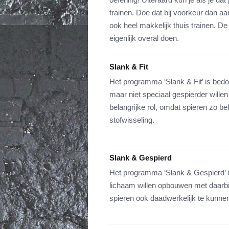
trainen. Doe dat bij voorkeur dan aan
ook heel makkelijk thuis trainen. De
eigenlijk overal doen.
Slank & Fit
Het programma ‘Slank & Fit’ is bed
maar niet speciaal gespierder willen
belangrijke rol, omdat spieren zo be
stofwisseling.
Slank & Gespierd
Het programma ‘Slank & Gespierd’ 
lichaam willen opbouwen met daarb
spieren ook daadwerkelijk te kunnen