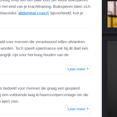
 het eind van je krachttraining. Buikspieren laten zich
 klassieke '
abdominal crunch'
bijvoorbeeld, kun je
oeld voor mensen die verantwoord willen afslanken
 worden. Toch speelt spiermassa ook bij dit doel een
langrijk zijn voor het hoog houden van de
Lees meer
is bedoeld voor mensen die graag een gespierd
ij een voldoende laag lichaamsvetpercentage om die
 laten zien.
Lees meer