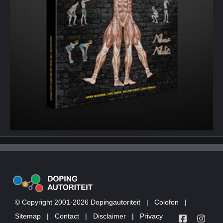
© Copyright 2001-2026 Dopingautoriteit
|
Colofon
|
Sitemap
|
Contact
|
Disclaimer
|
Privacy