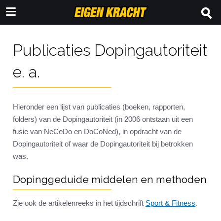
Publicaties Dopingautoriteit
e. a.
Hieronder een lijst van publicaties (boeken, rapporten,
folders) van de Dopingautoriteit (in 2006 ontstaan uit een
fusie van NeCeDo en DoCoNed), in opdracht van de
Dopingautoriteit of waar de Dopingautoriteit bij betrokken
was.
Dopinggeduide middelen en methoden
Zie ook de artikelenreeks in het tijdschrift
Sport & Fitness
.