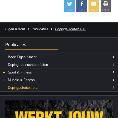
Eigen Kracht
Publicaties
Dopingautoriteit e.a.
Publicaties
Boek Eigen Kracht
Doping: de nuchtere feiten
Sport & Fitness
Muscle & Fitness
Dopingautoriteit e.a.