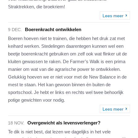
Straktrekken, die broekriem!
Lees meer
Boerenkracht ontwikkelen
9 DEC.
Boeren hoeven niet te trainen, die hebben het druk zat met
keihard werken. Stedelingen daarentegen kunnen wel een
beetje boerenkracht gebruiken om zelf ook wat flinker uit de
kluiten gewassen te raken. De Farmer’s Walk is een prima
manier om wat van die agrarische power te ontwikkelen.
Gelukkig hoeven we er niet voor met de New Balance in de
mest te staan. Het kan gewoon binnen én buiten de
sportschool. Je hebt er links en rechts wel twee behoorlijk
potige gewichten voor nodig.
Lees meer
Overgewicht als levensverlenger?
18 NOV.
Te dik is niet best, dat lezen we dagelijks in het vele