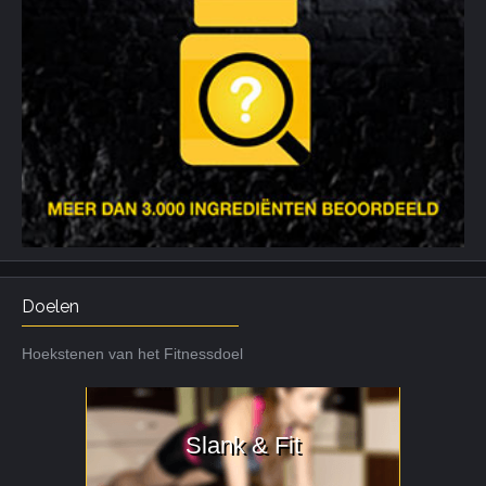
Doelen
Hoekstenen van het Fitnessdoel
Slank & Fit