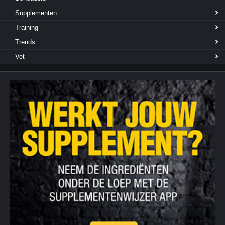
Supplementen
Training
Trends
Vet