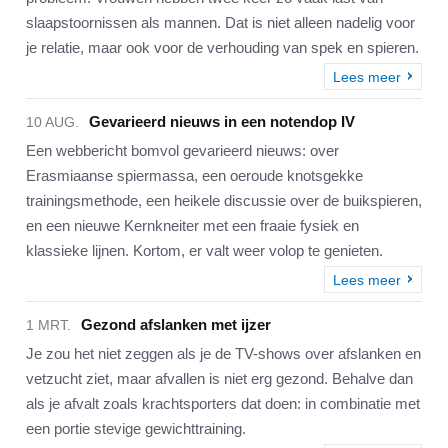
slaapstoornissen als mannen. Dat is niet alleen nadelig voor
je relatie, maar ook voor de verhouding van spek en spieren.
Lees meer
Gevarieerd nieuws in een notendop IV
10 AUG.
Een webbericht bomvol gevarieerd nieuws: over
Erasmiaanse spiermassa, een oeroude knotsgekke
trainingsmethode, een heikele discussie over de buikspieren,
en een nieuwe Kernkneiter met een fraaie fysiek en
klassieke lijnen. Kortom, er valt weer volop te genieten.
Lees meer
Gezond afslanken met ijzer
1 MRT.
Je zou het niet zeggen als je de TV-shows over afslanken en
vetzucht ziet, maar afvallen is niet erg gezond. Behalve dan
als je afvalt zoals krachtsporters dat doen: in combinatie met
een portie stevige gewichttraining.