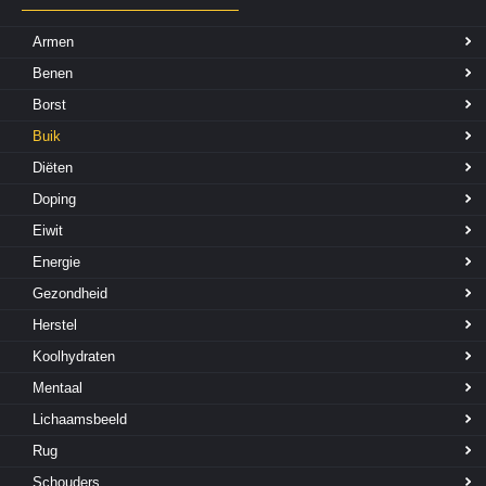
Armen
Benen
Borst
Buik
Diëten
Doping
Eiwit
Energie
Gezondheid
Herstel
Koolhydraten
Mentaal
Lichaamsbeeld
Rug
Schouders