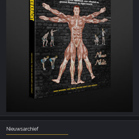
Nieuwsarchief