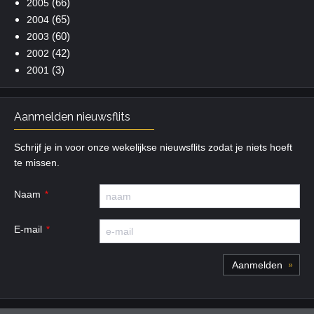
(66)
2005
(65)
2004
(60)
2003
(42)
2002
(3)
2001
Aanmelden nieuwsflits
Schrijf je in voor onze wekelijkse nieuwsflits zodat je niets hoeft
te missen.
Naam
E-mail