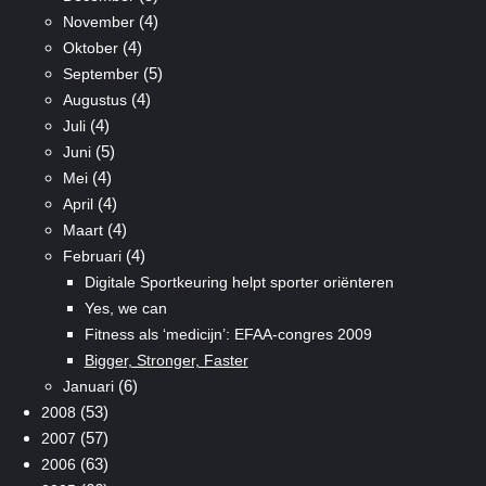
(4)
November
(4)
Oktober
(5)
September
(4)
Augustus
(4)
Juli
(5)
Juni
(4)
Mei
(4)
April
(4)
Maart
(4)
Februari
Digitale Sportkeuring helpt sporter oriënteren
Yes, we can
Fitness als ‘medicijn’: EFAA-congres 2009
Bigger, Stronger, Faster
(6)
Januari
(53)
2008
(57)
2007
(63)
2006