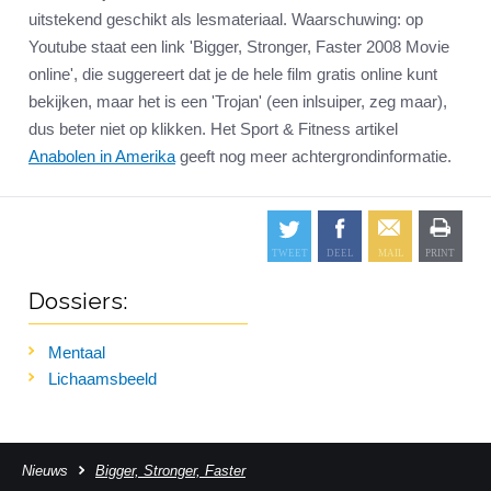
uitstekend geschikt als lesmateriaal. Waarschuwing: op
Youtube staat een link 'Bigger, Stronger, Faster 2008 Movie
online', die suggereert dat je de hele film gratis online kunt
bekijken, maar het is een 'Trojan' (een inlsuiper, zeg maar),
dus beter niet op klikken. Het Sport & Fitness artikel
Anabolen in Amerika
geeft nog meer achtergrondinformatie.
Dossiers:
Mentaal
Lichaamsbeeld
Nieuws
Bigger, Stronger, Faster