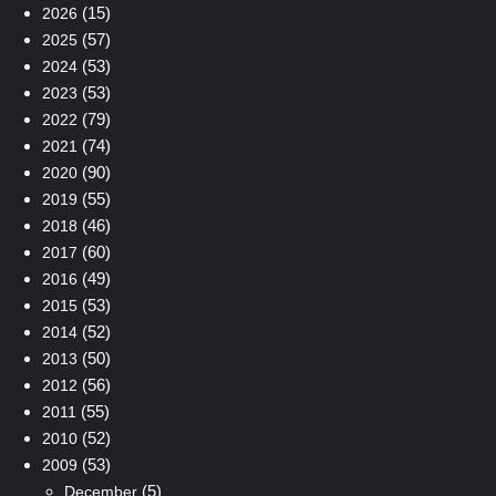
(15)
2026
(57)
2025
(53)
2024
(53)
2023
(79)
2022
(74)
2021
(90)
2020
(55)
2019
(46)
2018
(60)
2017
(49)
2016
(53)
2015
(52)
2014
(50)
2013
(56)
2012
(55)
2011
(52)
2010
(53)
2009
(5)
December