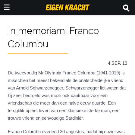
In memoriam: Franco
Columbu
4 SEP. 19
De tweevoudig Mr.Olympia Franco Columbu (1941-2019) is
misschien het meest bekend als de onafscheidelijke vriend
van Arnold Schwarzenegger. Schwarzenegger liet weten dat
hij zeer bedroefd was maar ook dankbaar voor een
vriendschap die meer dan een halve eeuw duurde. Een
terugblik op het leven van een klassieke sterke man, een
trouwe vriend en eenvoudige Sardiniër.
Franco Columbu overleed 30 augustus, nadat hij onwel was