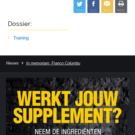
Dossier:
Training
Nieuws
In memoriam: Franco Columbu