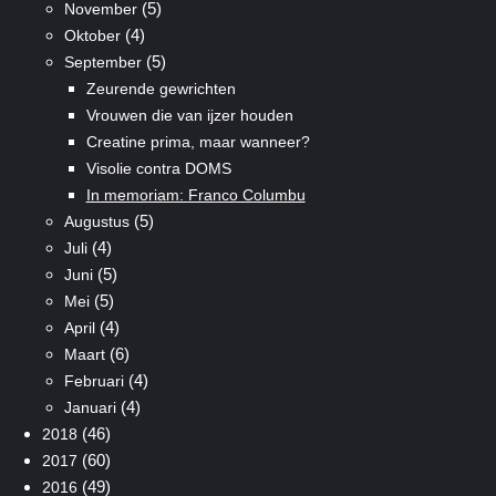
(5)
November
(4)
Oktober
(5)
September
Zeurende gewrichten
Vrouwen die van ijzer houden
Creatine prima, maar wanneer?
Visolie contra DOMS
In memoriam: Franco Columbu
(5)
Augustus
(4)
Juli
(5)
Juni
(5)
Mei
(4)
April
(6)
Maart
(4)
Februari
(4)
Januari
(46)
2018
(60)
2017
(49)
2016