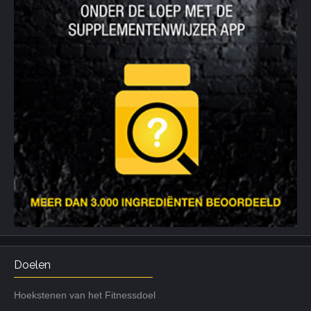
Doelen
Hoekstenen van het Fitnessdoel