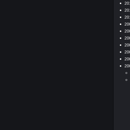
20
20
20
20
20
20
20
20
20
20