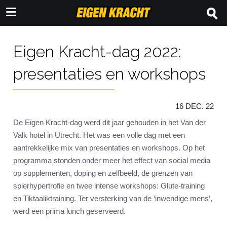
Eigen Kracht-dag 2022:
presentaties en workshops
16 DEC. 22
De Eigen Kracht-dag werd dit jaar gehouden in het Van der
Valk hotel in Utrecht. Het was een volle dag met een
aantrekkelijke mix van presentaties en workshops. Op het
programma stonden onder meer het effect van social media
op supplementen, doping en zelfbeeld, de grenzen van
spierhypertrofie en twee intense workshops: Glute-training
en Tiktaaliktraining. Ter versterking van de ‘inwendige mens’,
werd een prima lunch geserveerd.