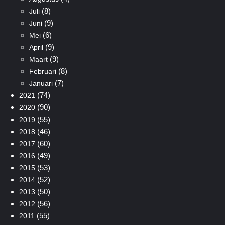
(8)
Juli
(9)
Juni
(6)
Mei
(9)
April
(9)
Maart
(8)
Februari
(7)
Januari
(74)
2021
(90)
2020
(55)
2019
(46)
2018
(60)
2017
(49)
2016
(53)
2015
(52)
2014
(50)
2013
(56)
2012
(55)
2011