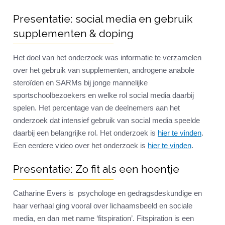
Presentatie: social media en gebruik
supplementen & doping
Het doel van het onderzoek was informatie te verzamelen
over het gebruik van supplementen, androgene anabole
steroïden en SARMs bij jonge mannelijke
sportschoolbezoekers en welke rol social media daarbij
spelen. Het percentage van de deelnemers aan het
onderzoek dat intensief gebruik van social media speelde
daarbij een belangrijke rol. Het onderzoek is
hier te vinden
.
Een eerdere video over het onderzoek is
hier te vinden
.
Presentatie: Zo fit als een hoentje
Catharine Evers is psychologe en gedragsdeskundige en
haar verhaal ging vooral over lichaamsbeeld en sociale
media, en dan met name ‘fitspiration’. Fitspiration is een