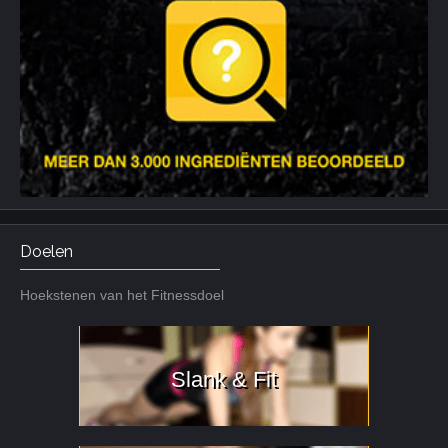
Doelen
Hoekstenen van het Fitnessdoel
Slank & Fit