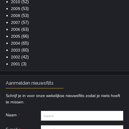
(52)
2010
(53)
2009
(53)
2008
(57)
2007
(63)
2006
(66)
2005
(65)
2004
(60)
2003
(42)
2002
(3)
2001
Aanmelden nieuwsflits
Schrijf je in voor onze wekelijkse nieuwsflits zodat je niets hoeft
te missen.
Naam