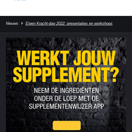
Nieuws
Eigen Kracht-dag 2022: presentaties en workshops