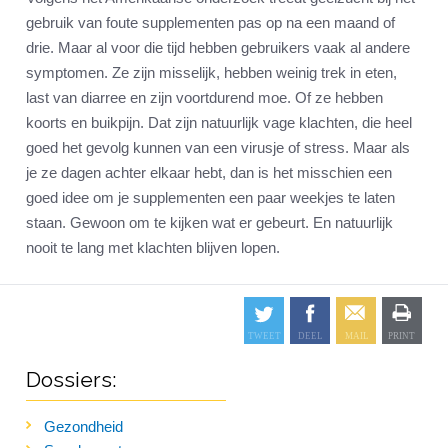
gebruik van foute supplementen pas op na een maand of
drie. Maar al voor die tijd hebben gebruikers vaak al andere
symptomen. Ze zijn misselijk, hebben weinig trek in eten,
last van diarree en zijn voortdurend moe. Of ze hebben
koorts en buikpijn. Dat zijn natuurlijk vage klachten, die heel
goed het gevolg kunnen van een virusje of stress. Maar als
je ze dagen achter elkaar hebt, dan is het misschien een
goed idee om je supplementen een paar weekjes te laten
staan. Gewoon om te kijken wat er gebeurt. En natuurlijk
nooit te lang met klachten blijven lopen.
Dossiers:
Gezondheid