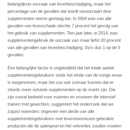
belangrijkste oorzaak van leverbeschadiging, maar het
percentage van de gevallen dat wordt veroorzaakt door
supplementen neemt gestaag toe. In 2004 was van alle
gevallen van leverschade slechts 7 procent het gevolg van
het gebruik van supplementen. Tien jaar later, in 2014, was
supplementengebruik de oorzaak van maar liefst 20 procent
van alle gevallen van leverbeschadiging. Da’s dus 1 op de 5
gevallen.
Een belangrijke factor is ongetwijfeld dat het totale aantal
supplementengebruikers sinds het einde van de vorige eeuw
is toegenomen, maar het zou ook zomaar kunnen dat er
steeds meer riskante supplementen op de markt zijn. Die
zijn vooral bedoeld voor mannen en vrouwen die intensief
trainen met gewichten, suggereert het onderzoek dat we
zojuist noemden: ongeveer een derde van alle
supplementengebruikers met leverstoornissen gebruikte
producten die de spiergroei en het vetverlies zouden moeten