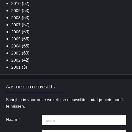
(52)
2010
(53)
2009
(53)
2008
(57)
2007
(63)
2006
(66)
2005
(65)
2004
(60)
2003
(42)
2002
(3)
2001
Aanmelden nieuwsflits
Schrijf je in voor onze wekelijkse nieuwsflits zodat je niets hoeft
te missen.
Naam