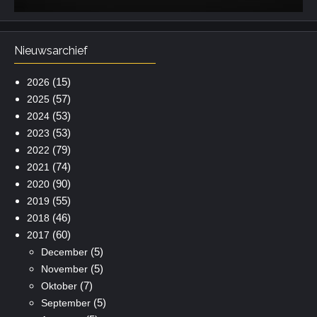
Nieuwsarchief
(15)
2026
(57)
2025
(53)
2024
(53)
2023
(79)
2022
(74)
2021
(90)
2020
(55)
2019
(46)
2018
(60)
2017
(5)
December
(5)
November
(7)
Oktober
(5)
September