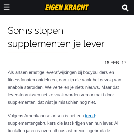
Soms slopen
supplementen je lever
16 FEB. 17
Als artsen ernstige leverafwijkingen bij bodybuilders en
fitnessfanaten ontdekken, dan zijn die vaak het gevolg van
anabole steroïden. We vertellen je niets nieuws. Maar dat
leverstoornissen net zo vaak worden veroorzaakt door
supplementen, dat wist je misschien nog niet.
Volgens Amerikaanse artsen is het een
trend
:
supplementengebruikers die last krijgen van hun lever. Al
tientallen jaren is overenthousiast medicijngebruik de