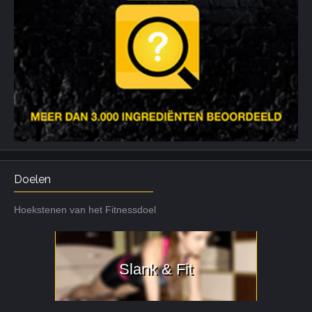
Doelen
Hoekstenen van het Fitnessdoel
Slank & Fit