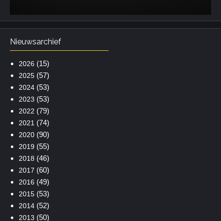
Nieuwsarchief
(15)
2026
(57)
2025
(53)
2024
(53)
2023
(79)
2022
(74)
2021
(90)
2020
(55)
2019
(46)
2018
(60)
2017
(49)
2016
(53)
2015
(52)
2014
(50)
2013