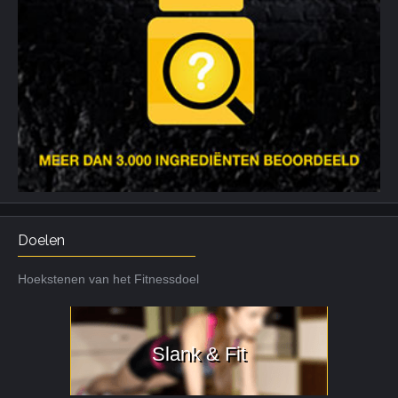
Doelen
Hoekstenen van het Fitnessdoel
Slank & Fit