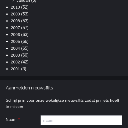
(5)
Januari
(52)
2010
(53)
2009
(53)
2008
(57)
2007
(63)
2006
(66)
2005
(65)
2004
(60)
2003
(42)
2002
(3)
2001
Aanmelden nieuwsflits
Schrijf je in voor onze wekelijkse nieuwsflits zodat je niets hoeft
te missen.
Naam