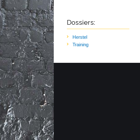
Dossiers:
Herstel
Training