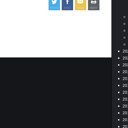
20
20
20
20
20
20
20
20
20
20
20
20