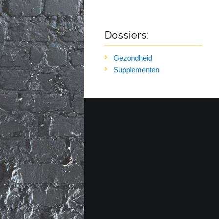
Dossiers:
Gezondheid
Supplementen