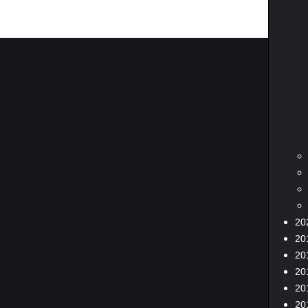
20
20
20
20
20
20