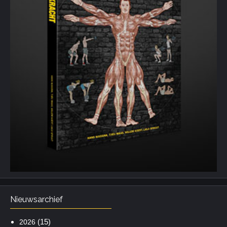
Nieuwsarchief
(15)
2026