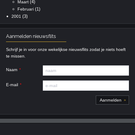
(4)
Maart
(1)
Februari
(3)
2001
Aanmelden nieuwsflits
Schrijf je in voor onze wekelijkse nieuwsflits zodat je niets hoeft
te missen.
Naam
E-mail