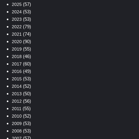
(57)
2025
(53)
2024
(53)
2023
(79)
2022
(74)
2021
(90)
2020
(55)
2019
(46)
2018
(60)
2017
(49)
2016
(53)
2015
(52)
2014
(50)
2013
(56)
2012
(55)
2011
(52)
2010
(53)
2009
(53)
2008
(57)
2007