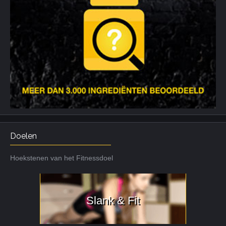
Doelen
Hoekstenen van het Fitnessdoel
Slank & Fit