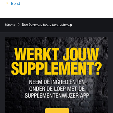
Borst
Nieuws
Een bovenste beste borstoefening