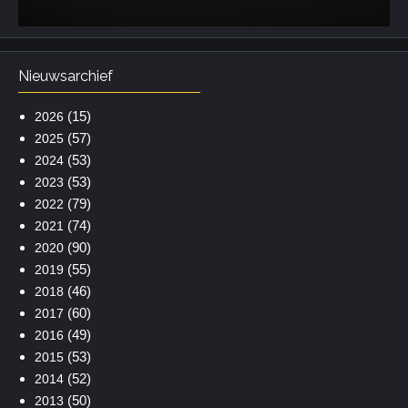
Nieuwsarchief
(15)
2026
(57)
2025
(53)
2024
(53)
2023
(79)
2022
(74)
2021
(90)
2020
(55)
2019
(46)
2018
(60)
2017
(49)
2016
(53)
2015
(52)
2014
(50)
2013