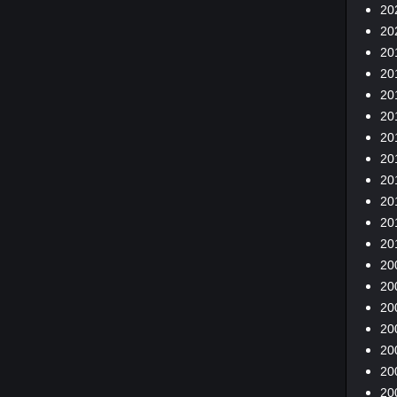
20
20
20
20
20
20
20
20
20
20
20
20
20
20
20
20
20
20
20