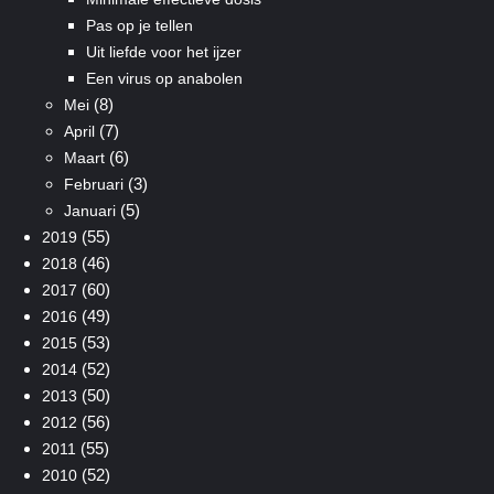
Pas op je tellen
Uit liefde voor het ijzer
Een virus op anabolen
(8)
Mei
(7)
April
(6)
Maart
(3)
Februari
(5)
Januari
(55)
2019
(46)
2018
(60)
2017
(49)
2016
(53)
2015
(52)
2014
(50)
2013
(56)
2012
(55)
2011
(52)
2010