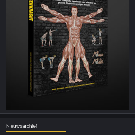
Nieuwsarchief