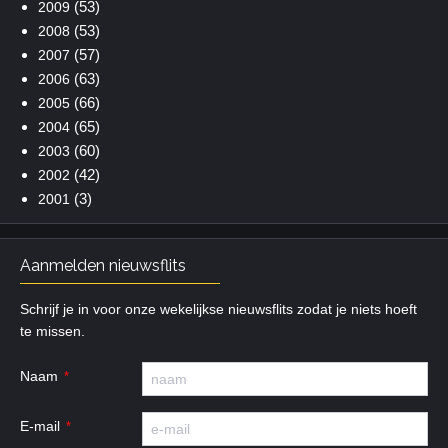
(53)
2009
(53)
2008
(57)
2007
(63)
2006
(66)
2005
(65)
2004
(60)
2003
(42)
2002
(3)
2001
Aanmelden nieuwsflits
Schrijf je in voor onze wekelijkse nieuwsflits zodat je niets hoeft
te missen.
Naam
E-mail