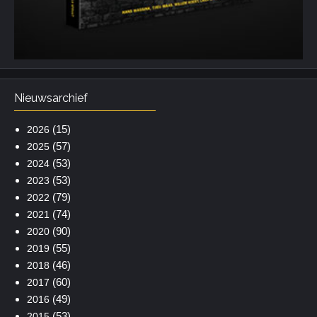
Nieuwsarchief
(15)
2026
(57)
2025
(53)
2024
(53)
2023
(79)
2022
(74)
2021
(90)
2020
(55)
2019
(46)
2018
(60)
2017
(49)
2016
(53)
2015