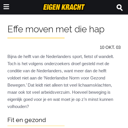
Effe moven met die hap
10 OKT. 03
Bijna de helft van de Nederlanders sport, fietst of wandelt.
Toch is het volgens onderzoekers droef gesteld met de
conditie van de Nederlanders, want meer dan de helft
voldoet niet aan de ‘Nederlandse Norm voor Gezond
Bewegen.’ Dat leidt niet alleen tot veel lichaamsklachten,
maar ook tot veel arbeidsverzuim. Hoeveel beweging is
eigenlijk goed voor je en wat moet je op z’n minst kunnen
volhouden?
Fit en gezond