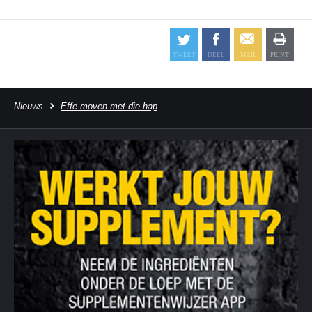
Nieuws
Effe moven met die hap