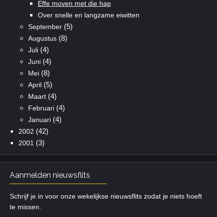
Effe moven met die hap
Over snelle en langzame eiwitten
(5)
September
(8)
Augustus
(4)
Juli
(4)
Juni
(8)
Mei
(5)
April
(4)
Maart
(4)
Februari
(4)
Januari
(42)
2002
(3)
2001
Aanmelden nieuwsflits
Schrijf je in voor onze wekelijkse nieuwsflits zodat je niets hoeft
te missen.