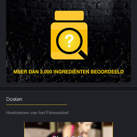
Doelen
Hoekstenen van het Fitnessdoel