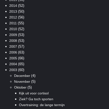
(52)
2014
(50)
2013
(56)
2012
(55)
2011
(52)
2010
(53)
2009
(53)
2008
(57)
2007
(63)
2006
(66)
2005
(65)
2004
(60)
2003
(4)
December
(5)
November
(5)
Oktober
Kijk uit voor cortisol
Ziek? Ga toch sporten
Overtraining: de lange termijn