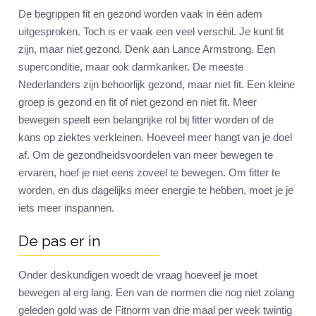
De begrippen fit en gezond worden vaak in één adem
uitgesproken. Toch is er vaak een veel verschil. Je kunt fit
zijn, maar niet gezond. Denk aan Lance Armstrong. Een
superconditie, maar ook darmkanker. De meeste
Nederlanders zijn behoorlijk gezond, maar niet fit. Een kleine
groep is gezond en fit of niet gezond en niet fit. Meer
bewegen speelt een belangrijke rol bij fitter worden of de
kans op ziektes verkleinen. Hoeveel meer hangt van je doel
af. Om de gezondheidsvoordelen van meer bewegen te
ervaren, hoef je niet eens zoveel te bewegen. Om fitter te
worden, en dus dagelijks meer energie te hebben, moet je je
iets meer inspannen.
De pas er in
Onder deskundigen woedt de vraag hoeveel je moet
bewegen al erg lang. Een van de normen die nog niet zolang
geleden gold was de Fitnorm van drie maal per week twintig