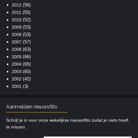
(56)
2012
(55)
2011
(52)
2010
(53)
2009
(53)
2008
(57)
2007
(63)
2006
(66)
2005
(65)
2004
(60)
2003
(42)
2002
(3)
2001
Aanmelden nieuwsflits
Schrijf je in voor onze wekelijkse nieuwsflits zodat je niets hoeft
te missen.