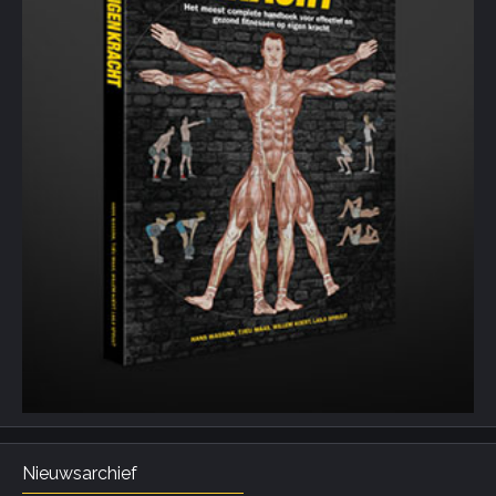
Nieuwsarchief