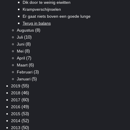
Dik door te weinig eiwitten
Krampverschijnselen
Er gaat niets boven een goede lunge
Terug in balans
(8)
Augustus
(10)
Juli
(8)
Juni
(8)
Mei
(7)
April
(6)
Maart
(3)
Februari
(5)
Januari
(55)
2019
(46)
2018
(60)
2017
(49)
2016
(53)
2015
(52)
2014
(50)
2013