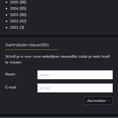
(66)
2005
(65)
2004
(60)
2003
(42)
2002
(3)
2001
Aanmelden nieuwsflits
Schrijf je in voor onze wekelijkse nieuwsflits zodat je niets hoeft
te missen.
Naam
E-mail