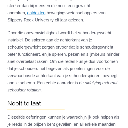
sterker dan bij mensen die nooit een gewicht
aanraken,
ontdekten
bewegingswetenschappers van
Slippery Rock University elf jaar geleden.
Door die onevenwichtigheid wordt het schoudergewricht
instabiel. De spieren aan de achterkant van je
schoudergewricht zorgen ervoor dat je schoudergewricht
beter functioneert, en je spieren, pezen en slijmbeurs minder
snel overbelast raken. Om die reden kun je dus voorkomen
dat je schouders het begeven als je oefeningen voor de
verwaarloosde achterkant van je schouderspieren toevoegt
aan je schema. Een echte aanrader is de
sidelying external
schoulder rotation
.
Nooit te laat
Diezelfde oefeningen kunnen je waarschijnlijk ook helpen als
je reeds in de prijzen bent gevallen, en all enkele maanden