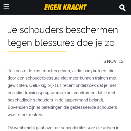
Je schouders beschermen
tegen blessures doe je zo
6 NOV. 13
Je zou ze de kost moeten geven, al die bodybuilders die
door een schouderblessure niet meer kunnen trainen met
gewichten. Gelukkig blijkt uit recent onderzoek dat je met
een slim trainingsprogramma kunt voorkomen dat je met
beschadigde schouders in de lappenmand belandt.
Bovendien zijn er oefeningen die geblesseerde schouders
weer sterk maken.
Dit webbericht gaat over de schouderblessure die artsen in