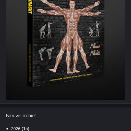
Nieuwsarchief
(15)
2026