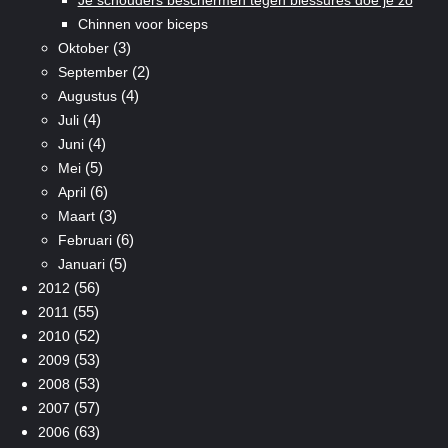
Chinnen voor biceps
(3)
Oktober
(2)
September
(4)
Augustus
(4)
Juli
(4)
Juni
(5)
Mei
(6)
April
(3)
Maart
(6)
Februari
(5)
Januari
(56)
2012
(55)
2011
(52)
2010
(53)
2009
(53)
2008
(57)
2007
(63)
2006