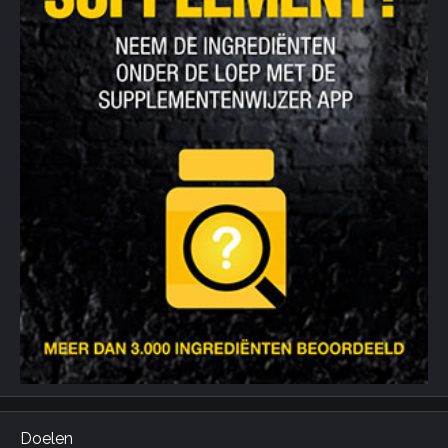
Doelen