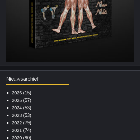
Nieuwsarchief
(15)
2026
(57)
2025
(53)
2024
(53)
2023
(79)
2022
(74)
2021
(90)
2020