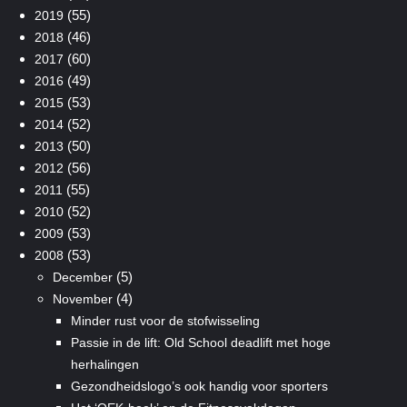
(55)
2019
(46)
2018
(60)
2017
(49)
2016
(53)
2015
(52)
2014
(50)
2013
(56)
2012
(55)
2011
(52)
2010
(53)
2009
(53)
2008
(5)
December
(4)
November
Minder rust voor de stofwisseling
Passie in de lift: Old School deadlift met hoge
herhalingen
Gezondheidslogo’s ook handig voor sporters