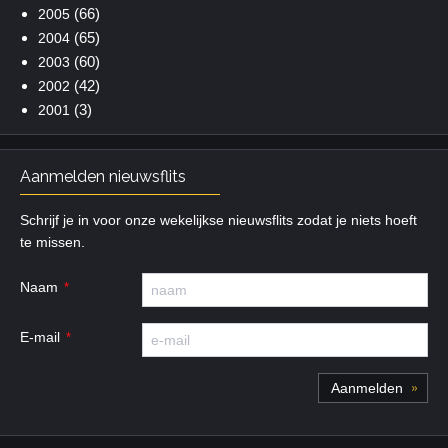
(66)
2005
(65)
2004
(60)
2003
(42)
2002
(3)
2001
Aanmelden nieuwsflits
Schrijf je in voor onze wekelijkse nieuwsflits zodat je niets hoeft
te missen.
Naam
E-mail