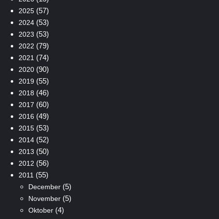
(57)
2025
(53)
2024
(53)
2023
(79)
2022
(74)
2021
(90)
2020
(55)
2019
(46)
2018
(60)
2017
(49)
2016
(53)
2015
(52)
2014
(50)
2013
(56)
2012
(55)
2011
(5)
December
(5)
November
(4)
Oktober