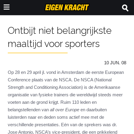
Ontbijt niet belangrijkste
maaltijd voor sporters
10 JUN. 08
Op 28 en 29 april jl. vond in Amsterdam de eerste European
Conference plaats van de NSCA. De NSCA (National
Strength and Conditioning Association) is de Amerikaanse
organisatie van fysieke trainers die wereldwijd steeds meer
voeten aan de grond krijgt. Ruim 110 leden en
belangstellenden van
all over Europe
en daarbuiten
luisterden naar en deden soms actief mee met de
verschillende presentaties. Eén van de sprekers was dr.
Jose Antonio, NSCA’s vice-president, die een prikkelend