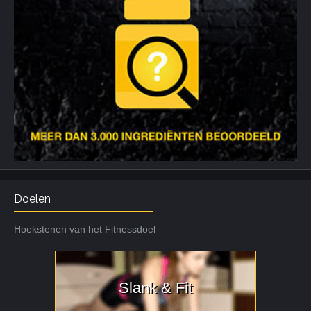
Doelen
Hoekstenen van het Fitnessdoel
Slank & Fit