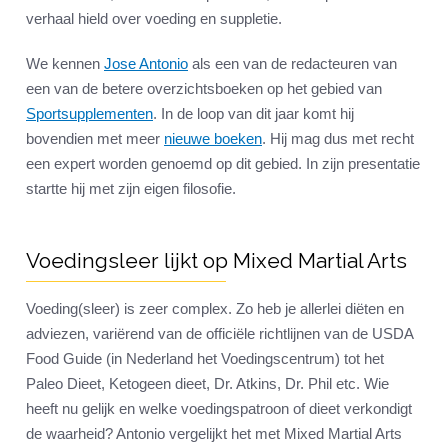
verhaal hield over voeding en suppletie.
We kennen
Jose Antonio
als een van de redacteuren van
een van de betere overzichtsboeken op het gebied van
Sportsupplementen
. In de loop van dit jaar komt hij
bovendien met meer
nieuwe boeken
. Hij mag dus met recht
een expert worden genoemd op dit gebied. In zijn presentatie
startte hij met zijn eigen filosofie.
Voedingsleer lijkt op Mixed Martial Arts
Voeding(sleer) is zeer complex. Zo heb je allerlei diëten en
adviezen, variërend van de officiële richtlijnen van de USDA
Food Guide (in Nederland het Voedingscentrum) tot het
Paleo Dieet, Ketogeen dieet, Dr. Atkins, Dr. Phil etc. Wie
heeft nu gelijk en welke voedingspatroon of dieet verkondigt
de waarheid? Antonio vergelijkt het met Mixed Martial Arts