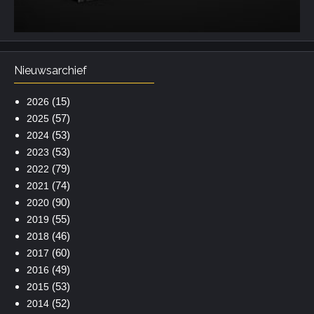
Nieuwsarchief
(15)
2026
(57)
2025
(53)
2024
(53)
2023
(79)
2022
(74)
2021
(90)
2020
(55)
2019
(46)
2018
(60)
2017
(49)
2016
(53)
2015
(52)
2014