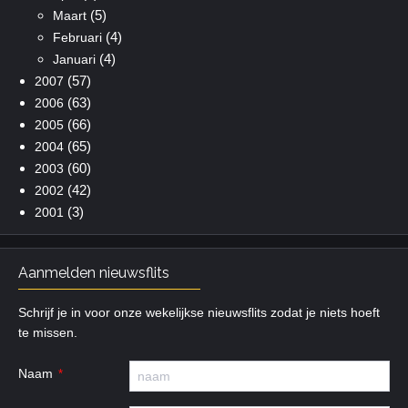
(5)
Maart
(4)
Februari
(4)
Januari
(57)
2007
(63)
2006
(66)
2005
(65)
2004
(60)
2003
(42)
2002
(3)
2001
Aanmelden nieuwsflits
Schrijf je in voor onze wekelijkse nieuwsflits zodat je niets hoeft
te missen.
Naam