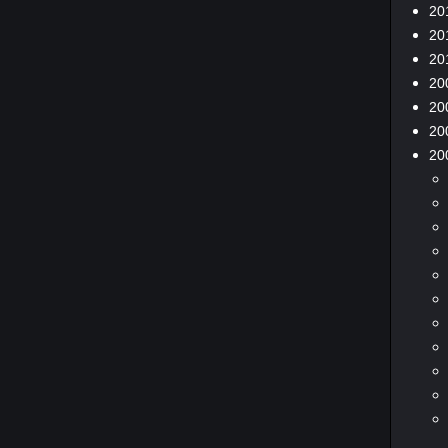
20
20
20
20
20
20
20