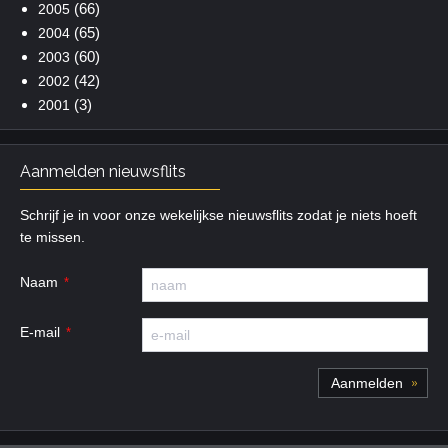
(66)
2005
(65)
2004
(60)
2003
(42)
2002
(3)
2001
Aanmelden nieuwsflits
Schrijf je in voor onze wekelijkse nieuwsflits zodat je niets hoeft
te missen.
Naam
E-mail