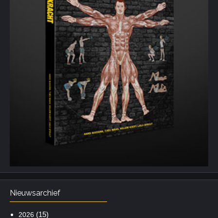
Nieuwsarchief
(15)
2026