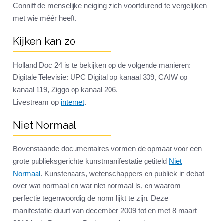
Conniff de menselijke neiging zich voortdurend te vergelijken
met wie méér heeft.
Kijken kan zo
Holland Doc 24 is te bekijken op de volgende manieren:
Digitale Televisie: UPC Digital op kanaal 309, CAIW op
kanaal 119, Ziggo op kanaal 206.
Livestream op
internet
.
Niet Normaal
Bovenstaande documentaires vormen de opmaat voor een
grote publieksgerichte kunstmanifestatie getiteld
Niet
Normaal
. Kunstenaars, wetenschappers en publiek in debat
over wat normaal en wat niet normaal is, en waarom
perfectie tegenwoordig de norm lijkt te zijn. Deze
manifestatie duurt van december 2009 tot en met 8 maart