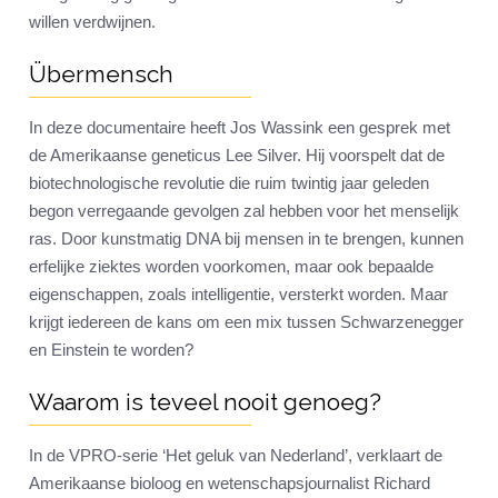
willen verdwijnen.
Übermensch
In deze documentaire heeft Jos Wassink een gesprek met
de Amerikaanse geneticus Lee Silver. Hij voorspelt dat de
biotechnologische revolutie die ruim twintig jaar geleden
begon verregaande gevolgen zal hebben voor het menselijk
ras. Door kunstmatig DNA bij mensen in te brengen, kunnen
erfelijke ziektes worden voorkomen, maar ook bepaalde
eigenschappen, zoals intelligentie, versterkt worden. Maar
krijgt iedereen de kans om een mix tussen Schwarzenegger
en Einstein te worden?
Waarom is teveel nooit genoeg?
In de VPRO-serie ‘Het geluk van Nederland’, verklaart de
Amerikaanse bioloog en wetenschapsjournalist Richard