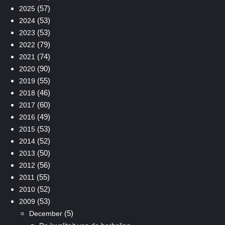
(57)
2025
(53)
2024
(53)
2023
(79)
2022
(74)
2021
(90)
2020
(55)
2019
(46)
2018
(60)
2017
(49)
2016
(53)
2015
(52)
2014
(50)
2013
(56)
2012
(55)
2011
(52)
2010
(53)
2009
(5)
December