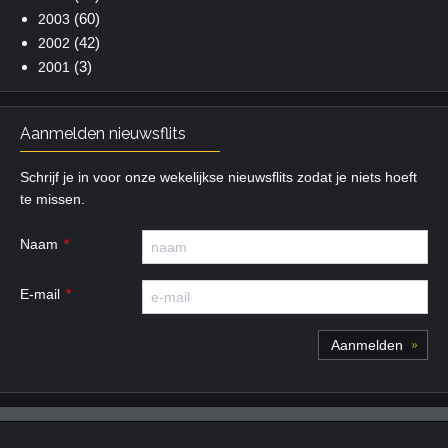
(60)
2003
(42)
2002
(3)
2001
Aanmelden nieuwsflits
Schrijf je in voor onze wekelijkse nieuwsflits zodat je niets hoeft
te missen.
Naam
E-mail