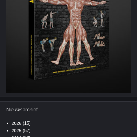
Nieuwsarchief
(15)
2026
(57)
2025