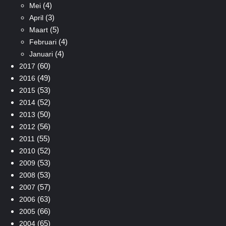
(4)
Mei
(3)
April
(5)
Maart
(4)
Februari
(4)
Januari
(60)
2017
(49)
2016
(53)
2015
(52)
2014
(50)
2013
(56)
2012
(55)
2011
(52)
2010
(53)
2009
(53)
2008
(57)
2007
(63)
2006
(66)
2005
(65)
2004