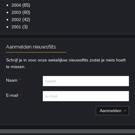
(65)
2004
(60)
2003
(42)
2002
(3)
2001
Aanmelden nieuwsflits
Schrijf je in voor onze wekelijkse nieuwsflits zodat je niets hoeft
te missen.
Naam
E-mail