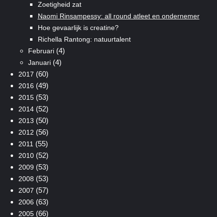
Zoetigheid zat
Naomi Rinsampessy: all round atleet en ondernemer
Hoe gevaarlijk is creatine?
Richella Rantong: natuurtalent
(4)
Februari
(4)
Januari
(60)
2017
(49)
2016
(53)
2015
(52)
2014
(50)
2013
(56)
2012
(55)
2011
(52)
2010
(53)
2009
(53)
2008
(57)
2007
(63)
2006
(66)
2005