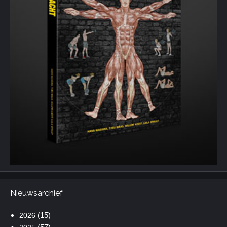
Nieuwsarchief
(15)
2026