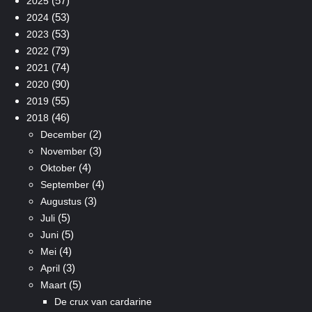
(57)
2025
(53)
2024
(53)
2023
(79)
2022
(74)
2021
(90)
2020
(55)
2019
(46)
2018
(2)
December
(3)
November
(4)
Oktober
(4)
September
(3)
Augustus
(5)
Juli
(5)
Juni
(4)
Mei
(3)
April
(5)
Maart
De crux van cardarine