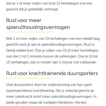
doe je 1 of meer setjes van 8 tot 12 herhalingen met een
gewicht dat je geleidelijk verhoogt.
Rust voor meer
spieruithoudingsvermogen
Met 1 of meer setjes van 15 herhalingen met een relatief laag
gewicht werk je aan je spieruithoudingsvermogen. Rust is
hierbij relatief kort. Doe je setjes van 15 of meer herhalingen,
rust dan 1 tot 2 minuten tussen de oefeningen. Doe je 10 tot
15 herhalingen, dan is minder dan 1 minuut rust voldoende.
Rust voor krachttrainende duursporters
Veel duursporters doen ter ondersteuning van hun sport
(sportspecifieke) krachttraining. Die is meestal gericht op
meer spierkracht en/of meer spieruithoudingsvermogen. In
beide gevallen staan de rusttijden hierboven. Na een