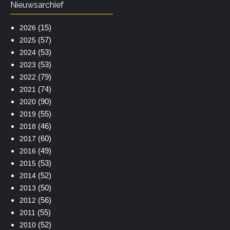
Nieuwsarchief
(15)
2026
(57)
2025
(53)
2024
(53)
2023
(79)
2022
(74)
2021
(90)
2020
(55)
2019
(46)
2018
(60)
2017
(49)
2016
(53)
2015
(52)
2014
(50)
2013
(56)
2012
(55)
2011
(52)
2010