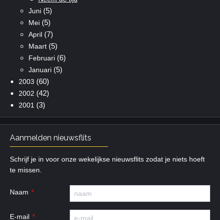
(5)
Juni
(5)
Mei
(7)
April
(5)
Maart
(6)
Februari
(5)
Januari
(60)
2003
(42)
2002
(3)
2001
Aanmelden nieuwsflits
Schrijf je in voor onze wekelijkse nieuwsflits zodat je niets hoeft
te missen.
Naam
E-mail