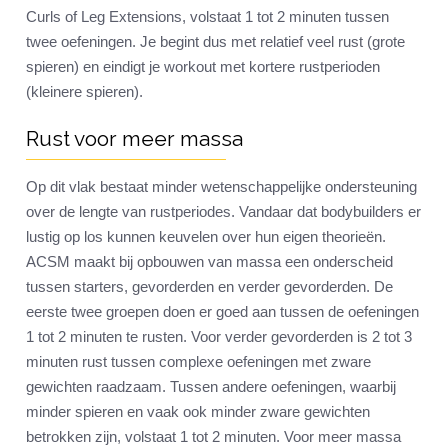
Curls of Leg Extensions, volstaat 1 tot 2 minuten tussen
twee oefeningen. Je begint dus met relatief veel rust (grote
spieren) en eindigt je workout met kortere rustperioden
(kleinere spieren).
Rust voor meer massa
Op dit vlak bestaat minder wetenschappelijke ondersteuning
over de lengte van rustperiodes. Vandaar dat bodybuilders er
lustig op los kunnen keuvelen over hun eigen theorieën.
ACSM maakt bij opbouwen van massa een onderscheid
tussen starters, gevorderden en verder gevorderden. De
eerste twee groepen doen er goed aan tussen de oefeningen
1 tot 2 minuten te rusten. Voor verder gevorderden is 2 tot 3
minuten rust tussen complexe oefeningen met zware
gewichten raadzaam. Tussen andere oefeningen, waarbij
minder spieren en vaak ook minder zware gewichten
betrokken zijn, volstaat 1 tot 2 minuten. Voor meer massa