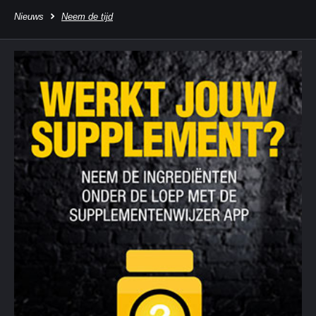
Nieuws
Neem de tijd